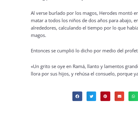
Al verse burlado por los magos, Herodes montó e
matar a todos los niños de dos años para abajo, e
alrededores, calculando el tiempo por lo que habí
magos.
Entonces se cumplió lo dicho por medio del profet
«Un grito se oye en Ramá, llanto y lamentos grand
llora por sus hijos, y rehúsa el consuelo, porque y