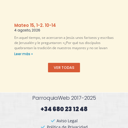
Mateo 15, 1-2. 10-14
4 agosto, 2026
En aquel tiempo, se acercaron a Jesús unos fariseos y escribas
de Jerusalén y le preguntaron: «¿Por qué tus discípulos
quebrantan la tradición de nuestros mayores y no se lavan
Leer más »
VER TODAS
ParroquiaWeb 2017-2025
+34 680 23 12 48​
Aviso Legal
Política de Privacidad