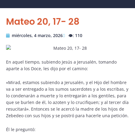
Mateo 20, 17- 28
miércoles, 4 marzo, 2026
👁️: 110
En aquel tiempo, subiendo Jesús a Jerusalén, tomando
aparte a los Doce, les dijo por el camino:
«Mirad, estamos subiendo a Jerusalén, y el Hijo del hombre
va a ser entregado a los sumos sacerdotes y a los escribas, y
lo condenarán a muerte y lo entregarán a los gentiles, para
que se burlen de él, lo azoten y lo crucifiquen; y al tercer día
resucitará». Entonces se le acercó la madre de los hijos de
Zebedeo con sus hijos y se postró para hacerle una petición.
Él le preguntó: