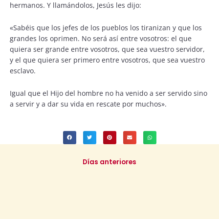
hermanos. Y llamándolos, Jesús les dijo:
«Sabéis que los jefes de los pueblos los tiranizan y que los
grandes los oprimen. No será así entre vosotros: el que
quiera ser grande entre vosotros, que sea vuestro servidor,
y el que quiera ser primero entre vosotros, que sea vuestro
esclavo.
Igual que el Hijo del hombre no ha venido a ser servido sino
a servir y a dar su vida en rescate por muchos».
Días anteriores