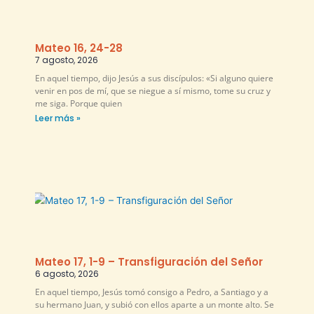
Mateo 16, 24-28
7 agosto, 2026
En aquel tiempo, dijo Jesús a sus discípulos: «Si alguno quiere
venir en pos de mí, que se niegue a sí mismo, tome su cruz y
me siga. Porque quien
Leer más »
Mateo 17, 1-9 – Transfiguración del Señor
6 agosto, 2026
En aquel tiempo, Jesús tomó consigo a Pedro, a Santiago y a
su hermano Juan, y subió con ellos aparte a un monte alto. Se