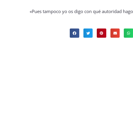
«Pues tampoco yo os digo con qué autoridad hago