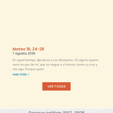
Mateo 16, 24-28
7 agosto, 2026
En aquel tiempo, dijo Jesús a sus discípulos: «Si alguno quiere
venir en pos de mí, que se niegue a sí mismo, tome su cruz y
me siga. Porque quien
Leer más »
VER TODAS