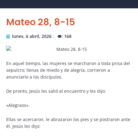
Mateo 28, 8-15
lunes, 6 abril, 2026
👁️: 168
En aquel tiempo, las mujeres se marcharon a toda prisa del
sepulcro; llenas de miedo y de alegría, corrieron a
anunciarlo a los discípulos.
De pronto, Jesús les salió al encuentro y les dijo:
«Alegraos».
Ellas se acercaron, le abrazaron los pies y se postraron ante
él. Jesús les dijo: