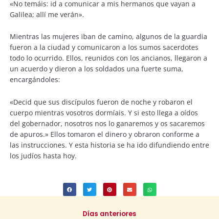
«No temáis: id a comunicar a mis hermanos que vayan a
Galilea; allí me verán».
Mientras las mujeres iban de camino, algunos de la guardia
fueron a la ciudad y comunicaron a los sumos sacerdotes
todo lo ocurrido. Ellos, reunidos con los ancianos, llegaron a
un acuerdo y dieron a los soldados una fuerte suma,
encargándoles:
«Decid que sus discípulos fueron de noche y robaron el
cuerpo mientras vosotros dormíais. Y si esto llega a oídos
del gobernador, nosotros nos lo ganaremos y os sacaremos
de apuros.» Ellos tomaron el dinero y obraron conforme a
las instrucciones. Y esta historia se ha ido difundiendo entre
los judíos hasta hoy.
Días anteriores