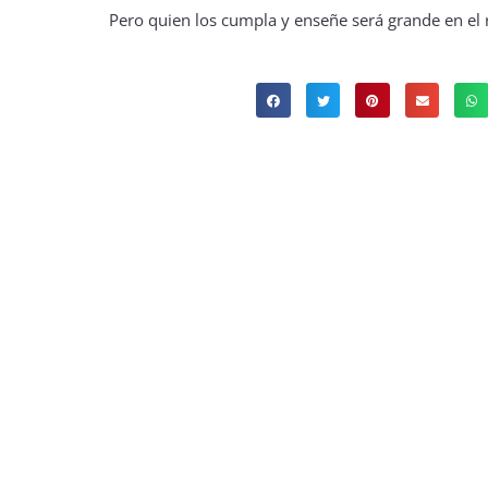
Pero quien los cumpla y enseñe será grande en el r