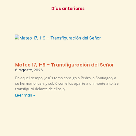
Días anteriores
Mateo 17, 1-9 – Transfiguración del Señor
6 agosto, 2026
En aquel tiempo, Jesús tomó consigo a Pedro, a Santiago y a
su hermano Juan, y subió con ellos aparte a un monte alto. Se
transfiguró delante de ellos, y
Leer más »