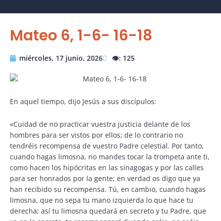
Mateo 6, 1-6- 16-18
miércoles, 17 junio, 2026
👁️: 125
En aquel tiempo, dijo Jesús a sus discípulos:
«Cuidad de no practicar vuestra justicia delante de los
hombres para ser vistos por ellos; de lo contrario no
tendréis recompensa de vuestro Padre celestial. Por tanto,
cuando hagas limosna, no mandes tocar la trompeta ante ti,
como hacen los hipócritas en las sinagogas y por las calles
para ser honrados por la gente; en verdad os digo que ya
han recibido su recompensa. Tú, en cambio, cuando hagas
limosna, que no sepa tu mano izquierda lo que hace tu
derecha; así tu limosna quedará en secreto y tu Padre, que