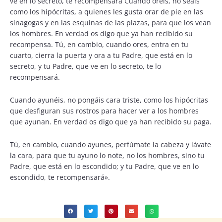
ve en lo secreto, te recompensará Cuando oréis, no seáis
como los hipócritas, a quienes les gusta orar de pie en las
sinagogas y en las esquinas de las plazas, para que los vean
los hombres. En verdad os digo que ya han recibido su
recompensa. Tú, en cambio, cuando ores, entra en tu
cuarto, cierra la puerta y ora a tu Padre, que está en lo
secreto, y tu Padre, que ve en lo secreto, te lo
recompensará.
Cuando ayunéis, no pongáis cara triste, como los hipócritas
que desfiguran sus rostros para hacer ver a los hombres
que ayunan. En verdad os digo que ya han recibido su paga.
Tú, en cambio, cuando ayunes, perfúmate la cabeza y lávate
la cara, para que tu ayuno lo note, no los hombres, sino tu
Padre, que está en lo escondido; y tu Padre, que ve en lo
escondido, te recompensará».