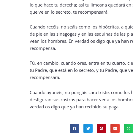
lo que hace tu derecha; así tu limosna quedará en 
que ve en lo secreto, te recompensará.
Cuando recéis, no seáis como los hipócritas, a qui
de pie en las sinagogas y en las esquinas de las pl
vean los hombres. En verdad os digo que ya han r
recompensa.
Tú, en cambio, cuando ores, entra en tu cuarto, cie
tu Padre, que está en lo secreto, y tu Padre, que ve 
recompensará.
Cuando ayunéis, no pongáis cara triste, como los 
desfiguran sus rostros para hacer ver a los hombr
verdad os digo que ya han recibido su paga.