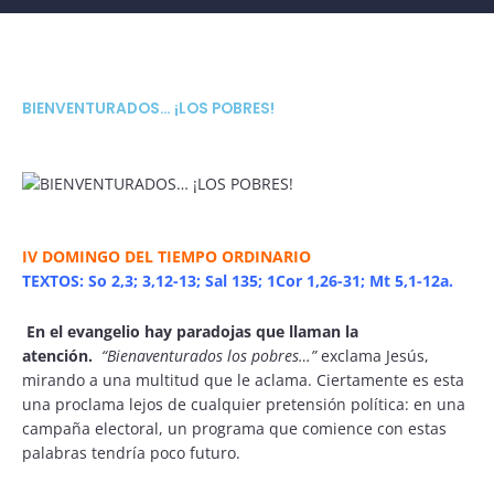
BIENVENTURADOS… ¡LOS POBRES!
IV DOMINGO DEL TIEMPO ORDINARIO
TEXTOS: So 2,3; 3,12-13; Sal 135; 1Cor 1,26-31; Mt 5,1-12a.
En el evangelio hay paradojas que llaman la
atención.
“Bienaventurados los pobres…”
exclama Jesús,
mirando a una multitud que le aclama. Ciertamente es esta
una proclama lejos de cualquier pretensión política: en una
campaña electoral, un programa que comience con estas
palabras tendría poco futuro.