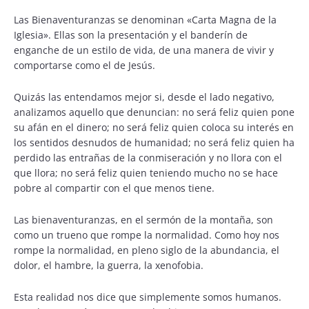
Las Bienaventuranzas se denominan «Carta Magna de la
Iglesia». Ellas son la presentación y el banderín de
enganche de un estilo de vida, de una manera de vivir y
comportarse como el de Jesús.
Quizás las entendamos mejor si, desde el lado negativo,
analizamos aquello que denuncian: no será feliz quien pone
su afán en el dinero; no será feliz quien coloca su interés en
los sentidos desnudos de humanidad; no será feliz quien ha
perdido las entrañas de la conmiseración y no llora con el
que llora; no será feliz quien teniendo mucho no se hace
pobre al compartir con el que menos tiene.
Las bienaventuranzas, en el sermón de la montaña, son
como un trueno que rompe la normalidad. Como hoy nos
rompe la normalidad, en pleno siglo de la abundancia, el
dolor, el hambre, la guerra, la xenofobia.
Esta realidad nos dice que simplemente somos humanos.