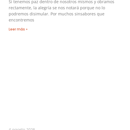
Si tenemos paz dentro de nosotros mismos y obramos
rectamente, la alegría se nos notará porque no lo
podremos disimular. Por muchos sinsabores que
encontremos
Leer más »
4 agosto, 2026