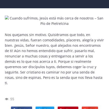
Nos quejamos sin motivo. Quisiéramos que todo, en
nuestras vidas, fueran comodidades, placeres, alegría y vivir
bien. ¡Jesús, Señor nuestro, qué alejados nos encontramos
de ti! Aún no hemos entendido que sufrir, pasarlo mal,
renunciar a muchas cosas y entregarnos a servir a los
demás es lo que nos acerca a ti. Porque si realmente
queremos ser discípulos tuyos, debemos coger la cruz y
seguirte. Ser cristiano es caminar no por una senda de
rosas, sino de espinas. Pero es la senda que nos lleva hasta
ti.
👁️:
55