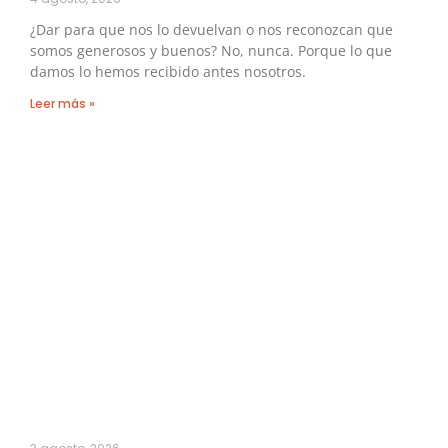
¿Dar para que nos lo devuelvan o nos reconozcan que
somos generosos y buenos? No, nunca. Porque lo que
damos lo hemos recibido antes nosotros.
Leer más »