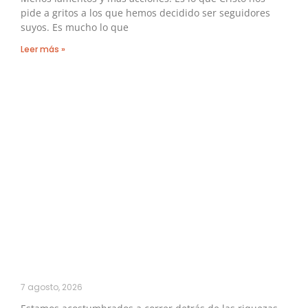
pide a gritos a los que hemos decidido ser seguidores
suyos. Es mucho lo que
Leer más »
7 agosto, 2026