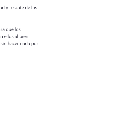
ra que los
 ellos al bien
 sin hacer nada por