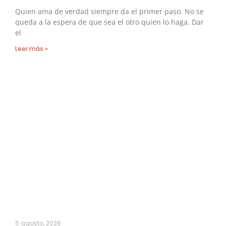
Quien ama de verdad siempre da el primer paso. No se
queda a la espera de que sea el otro quien lo haga. Dar
el
Leer más »
5 agosto, 2026