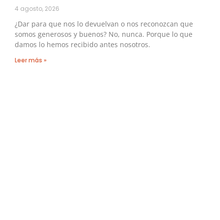
4 agosto, 2026
¿Dar para que nos lo devuelvan o nos reconozcan que
somos generosos y buenos? No, nunca. Porque lo que
damos lo hemos recibido antes nosotros.
Leer más »