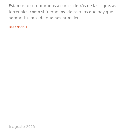
Estamos acostumbrados a correr detrás de las riquezas
terrenales como si fueran los ídolos a los que hay que
adorar. Huimos de que nos humillen
Leer más »
6 agosto, 2026