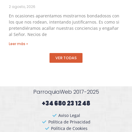
2 agosto, 2026
En ocasiones aparentamos mostrarnos bondadosos con
los que nos rodean, intentando justificarnos. Es como si
pretendiéramos acallar nuestras conciencias y engañar
al Señor. Necios de
Leer más »
VER TODAS
ParroquiaWeb 2017-2025
+34 680 23 12 48​
Aviso Legal
Política de Privacidad
Política de Cookies