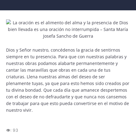
Dios y Señor nuestro, concédenos la gracia de sentirnos
siempre en tu presencia. Para que con nuestras palabras y
nuestras obras podamos alabarte permanentemente y
cantar las maravillas que obras en cada una de tus
criaturas. Llena nuestras almas del deseo de ser
plenamente tuyas, ya que para esto hemos sido creados por
tu divina bondad. Que cada día que amanece despertemos
con el deseo de no defraudarte y que nunca nos cansemos
de trabajar para que esto pueda convertirse en el motivo de
nuestro vivir.
👁️:
93