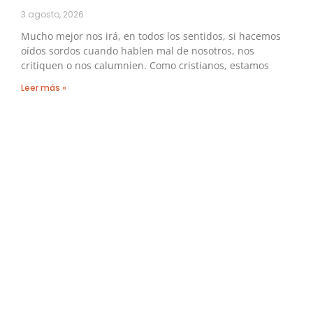
3 agosto, 2026
Mucho mejor nos irá, en todos los sentidos, si hacemos
oídos sordos cuando hablen mal de nosotros, nos
critiquen o nos calumnien. Como cristianos, estamos
Leer más »