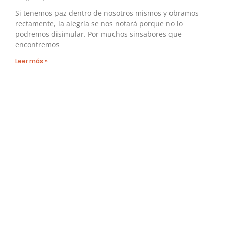
Si tenemos paz dentro de nosotros mismos y obramos
rectamente, la alegría se nos notará porque no lo
podremos disimular. Por muchos sinsabores que
encontremos
Leer más »