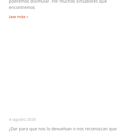
podremos disimular. Por muchos sinsabores que
encontremos
Leer más »
4 agosto, 2026
¿Dar para que nos lo devuelvan o nos reconozcan que