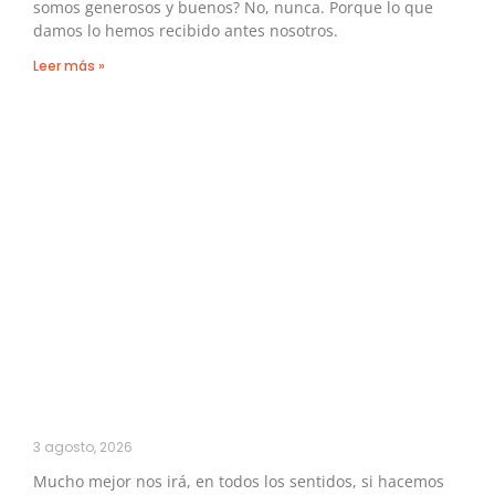
somos generosos y buenos? No, nunca. Porque lo que
damos lo hemos recibido antes nosotros.
Leer más »
3 agosto, 2026
Mucho mejor nos irá, en todos los sentidos, si hacemos