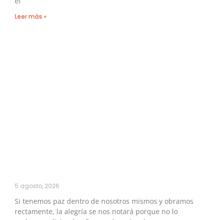
el
Leer más »
5 agosto, 2026
Si tenemos paz dentro de nosotros mismos y obramos
rectamente, la alegría se nos notará porque no lo