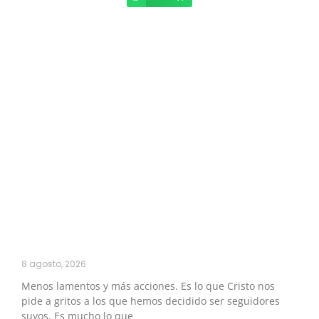
8 agosto, 2026
Menos lamentos y más acciones. Es lo que Cristo nos
pide a gritos a los que hemos decidido ser seguidores
suyos. Es mucho lo que