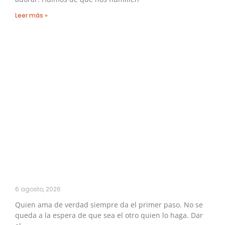
Leer más »
6 agosto, 2026
Quien ama de verdad siempre da el primer paso. No se
queda a la espera de que sea el otro quien lo haga. Dar