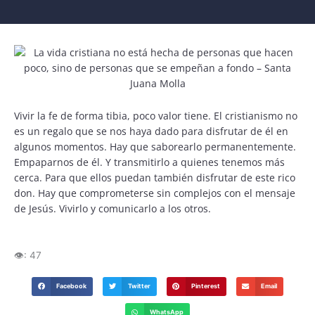
Vivir la fe de forma tibia, poco valor tiene. El cristianismo no
es un regalo que se nos haya dado para disfrutar de él en
algunos momentos. Hay que saborearlo permanentemente.
Empaparnos de él. Y transmitirlo a quienes tenemos más
cerca. Para que ellos puedan también disfrutar de este rico
don. Hay que comprometerse sin complejos con el mensaje
de Jesús. Vivirlo y comunicarlo a los otros.
👁️:
47
Facebook
Twitter
Pinterest
Email
WhatsApp