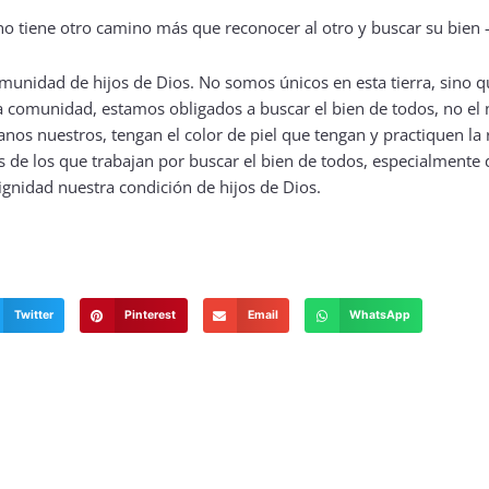
munidad de hijos de Dios. No somos únicos en esta tierra, sino 
 comunidad, estamos obligados a buscar el bien de todos, no el 
s nuestros, tengan el color de piel que tengan y practiquen la 
s de los que trabajan por buscar el bien de todos, especialmente
ignidad nuestra condición de hijos de Dios.
Twitter
Pinterest
Email
WhatsApp