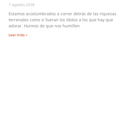
7 agosto, 2026
Estamos acostumbrados a correr detrás de las riquezas
terrenales como si fueran los ídolos a los que hay que
adorar. Huimos de que nos humillen
Leer más »