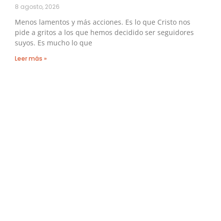
8 agosto, 2026
Menos lamentos y más acciones. Es lo que Cristo nos
pide a gritos a los que hemos decidido ser seguidores
suyos. Es mucho lo que
Leer más »