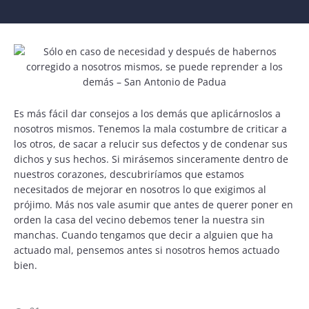
Es más fácil dar consejos a los demás que aplicárnoslos a
nosotros mismos. Tenemos la mala costumbre de criticar a
los otros, de sacar a relucir sus defectos y de condenar sus
dichos y sus hechos. Si mirásemos sinceramente dentro de
nuestros corazones, descubriríamos que estamos
necesitados de mejorar en nosotros lo que exigimos al
prójimo. Más nos vale asumir que antes de querer poner en
orden la casa del vecino debemos tener la nuestra sin
manchas. Cuando tengamos que decir a alguien que ha
actuado mal, pensemos antes si nosotros hemos actuado
bien.