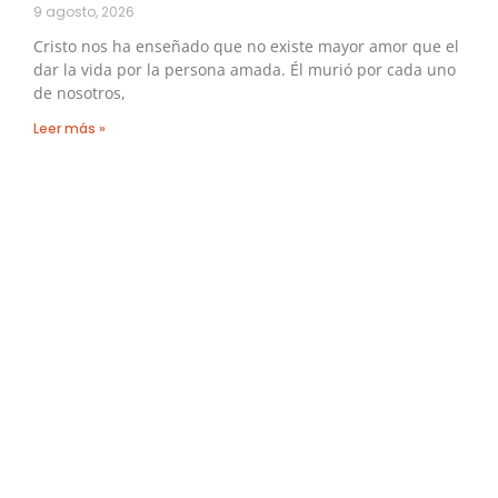
9 agosto, 2026
Cristo nos ha enseñado que no existe mayor amor que el
dar la vida por la persona amada. Él murió por cada uno
de nosotros,
Leer más »