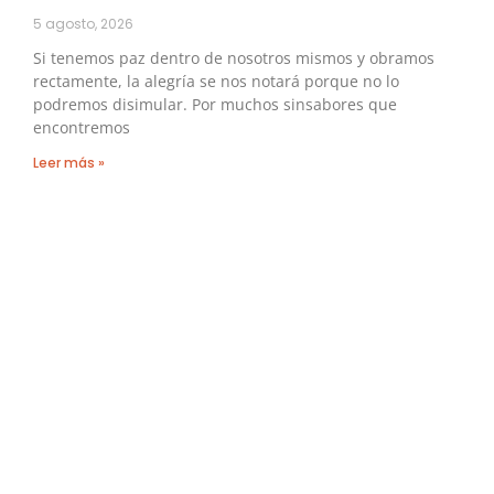
5 agosto, 2026
Si tenemos paz dentro de nosotros mismos y obramos
rectamente, la alegría se nos notará porque no lo
podremos disimular. Por muchos sinsabores que
encontremos
Leer más »