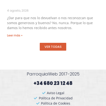
4 agosto, 2026
¿Dar para que nos lo devuelvan o nos reconozcan que
somos generosos y buenos? No, nunca. Porque lo que
damos lo hemos recibido antes nosotros.
Leer más »
VER TODAS
ParroquiaWeb 2017-2025
+34 680 23 12 48​
Aviso Legal
Política de Privacidad
Política de Cookies