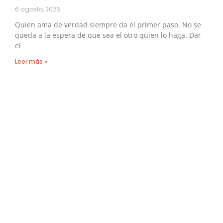
6 agosto, 2026
Quien ama de verdad siempre da el primer paso. No se
queda a la espera de que sea el otro quien lo haga. Dar
el
Leer más »