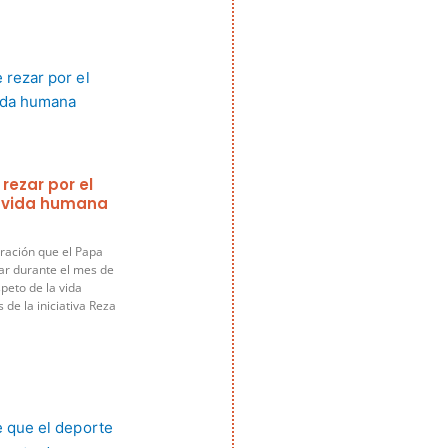
 rezar por el
a vida humana
ración que el Papa
ar durante el mes de
speto de la vida
de la iniciativa Reza