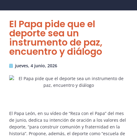
El Papa pide que el
deporte sea un
instrumento de paz,
encuentro y diálogo
jueves, 4 junio, 2026
El Papa León, en su vídeo de “Reza con el Papa” del mes
de junio, dedica su intención de oración a los valores del
deporte, “para construir comunión y fraternidad en la
historia”. Propone, además, el deporte como “escuela de