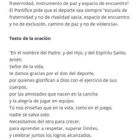
fraternidad, instrumento de paz y espacio de encuentro”.
El Pontífice pide que el deporte sea siempre “escuela de
fraternidad y no de rivalidad vacía, espacio de encuentro
y no de exclusión, camino de paz y no de violencia».
Texto de la oración
“En el nombre del Padre, y del Hijo, y del Espíritu Santo.
Amén.
Señor de la vida,
te damos gracias por el don del deporte,
por quienes glorifican a Dios con el ejercicio de sus
cuerpos,
por las amistades que nacen en la cancha
y la alegría de jugar en equipo.
Tú nos enseñas que en la vida, como en el juego,
nadie se salva solo.
Necesitamos del otro para crecer,
para aprender a respetar, superar límites,
y celebrar juntos los logros alcanzados.