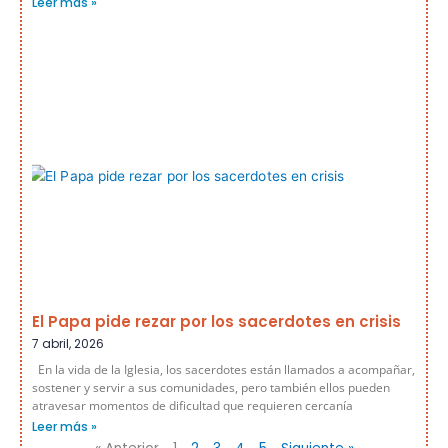
Leer más »
El Papa pide rezar por los sacerdotes en crisis
7 abril, 2026
En la vida de la Iglesia, los sacerdotes están llamados a acompañar,
sostener y servir a sus comunidades, pero también ellos pueden
atravesar momentos de dificultad que requieren cercanía
Leer más »