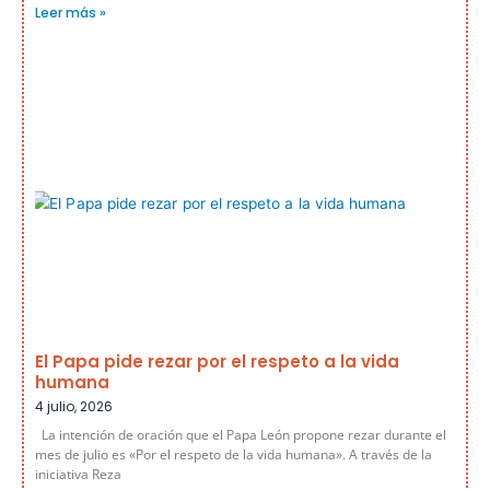
Leer más »
El Papa pide rezar por el respeto a la vida
humana
4 julio, 2026
La intención de oración que el Papa León propone rezar durante el
mes de julio es «Por el respeto de la vida humana». A través de la
iniciativa Reza