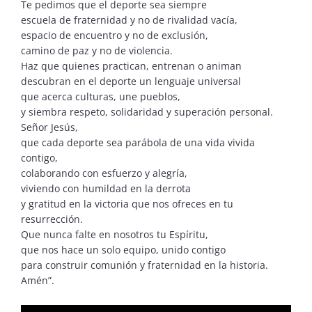
Te pedimos que el deporte sea siempre
escuela de fraternidad y no de rivalidad vacía,
espacio de encuentro y no de exclusión,
camino de paz y no de violencia.
Haz que quienes practican, entrenan o animan
descubran en el deporte un lenguaje universal
que acerca culturas, une pueblos,
y siembra respeto, solidaridad y superación personal.
Señor Jesús,
que cada deporte sea parábola de una vida vivida
contigo,
colaborando con esfuerzo y alegría,
viviendo con humildad en la derrota
y gratitud en la victoria que nos ofreces en tu
resurrección.
Que nunca falte en nosotros tu Espíritu,
que nos hace un solo equipo, unido contigo
para construir comunión y fraternidad en la historia.
Amén”.