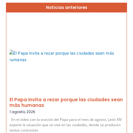
Página
Página
Página
Página
Página
Noticias anteriores
El Papa invita a rezar porque las ciudades sean
más humanas
1 agosto, 2026
En el vídeo con la oración del Papa para el mes de agosto, León XIV
expone la situación que se vive en las ciudades, donde se producen
tantos contrastes