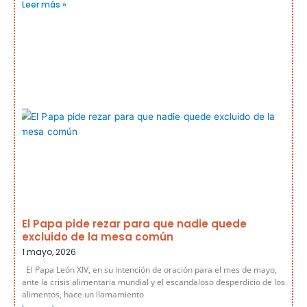
Leer más »
El Papa pide rezar para que nadie quede
excluido de la mesa común
1 mayo, 2026
El Papa León XIV, en su intención de oración para el mes de mayo,
ante la crisis alimentaria mundial y el escandaloso desperdicio de los
alimentos, hace un llamamiento