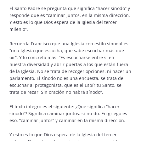
El Santo Padre se pregunta que significa “hacer sínodo” y
responde que es “caminar juntos, en la misma dirección.
Y esto es lo que Dios espera de la Iglesia del tercer
milenio”.
Recuerda Francisco que una Iglesia con estilo sinodal es
“una Iglesia que escucha, que sabe escuchar más que
oír”. Y lo concreta más: “Es escucharse entre sí en
nuestra diversidad y abrir puertas a los que están fuera
de la Iglesia. No se trata de recoger opciones, ni hacer un
parlamento. El sínodo no es una encuesta, se trata de
escuchar al protagonista, que es el Espíritu Santo, se
trata de rezar. Sin oración no habrá sínodo”.
El texto íntegro es el siguiente: ¿Qué significa “hacer
sínodo”? Significa caminar juntos: sí-no-do. En griego es
eso, “caminar juntos” y caminar en la misma dirección.
Y esto es lo que Dios espera de la Iglesia del tercer