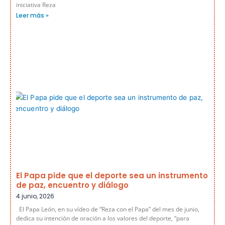
iniciativa Reza
Leer más »
El Papa pide que el deporte sea un instrumento
de paz, encuentro y diálogo
4 junio, 2026
El Papa León, en su vídeo de “Reza con el Papa” del mes de junio,
dedica su intención de oración a los valores del deporte, “para