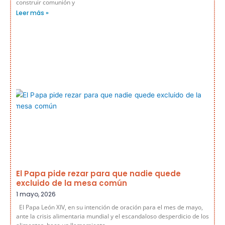
construir comunión y
Leer más »
El Papa pide rezar para que nadie quede
excluido de la mesa común
1 mayo, 2026
El Papa León XIV, en su intención de oración para el mes de mayo,
ante la crisis alimentaria mundial y el escandaloso desperdicio de los