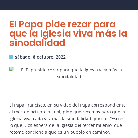
El Papa pide rezar para
que la Iglesia viva más la
sinodalidad
sábado, 8 octubre, 2022
El Papa Francisco, en su vídeo del Papa correspondiente
al mes de octubre actual, pide que recemos para que la
Iglesia viva cada vez más la sinodalidad, porque “Eso es
lo que Dios espera de la Iglesia del tercer milenio: que
retome conciencia que es un pueblo en camino”.