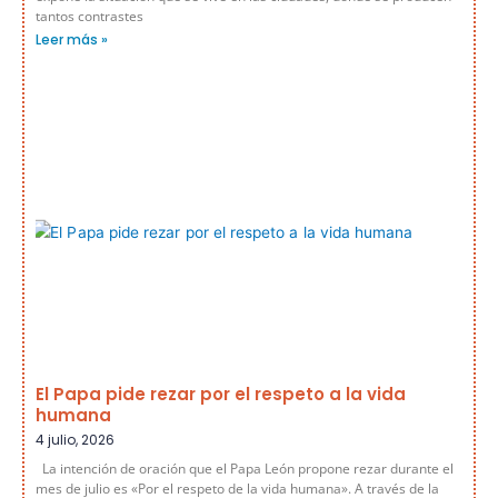
tantos contrastes
Leer más »
El Papa pide rezar por el respeto a la vida
humana
4 julio, 2026
La intención de oración que el Papa León propone rezar durante el
mes de julio es «Por el respeto de la vida humana». A través de la