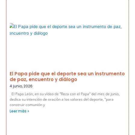
El Papa pide que el deporte sea un instrumento
de paz, encuentro y diálogo
4 junio, 2026
El Papa León, en su vídeo de “Reza con el Papa” del mes de junio,
dedica su intención de oración a los valores del deporte, “para
construir comunión y
Leer más »