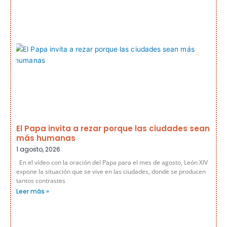
El Papa invita a rezar porque las ciudades sean
más humanas
1 agosto, 2026
En el vídeo con la oración del Papa para el mes de agosto, León XIV
expone la situación que se vive en las ciudades, donde se producen
tantos contrastes
Leer más »