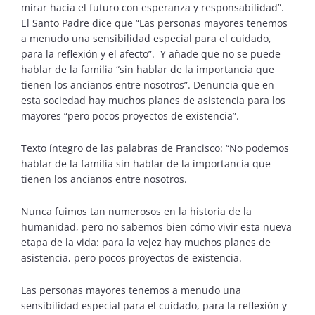
mirar hacia el futuro con esperanza y responsabilidad”.
El Santo Padre dice que “Las personas mayores tenemos
a menudo una sensibilidad especial para el cuidado,
para la reflexión y el afecto”. Y añade que no se puede
hablar de la familia “sin hablar de la importancia que
tienen los ancianos entre nosotros”. Denuncia que en
esta sociedad hay muchos planes de asistencia para los
mayores “pero pocos proyectos de existencia”.
Texto íntegro de las palabras de Francisco: “No podemos
hablar de la familia sin hablar de la importancia que
tienen los ancianos entre nosotros.
Nunca fuimos tan numerosos en la historia de la
humanidad, pero no sabemos bien cómo vivir esta nueva
etapa de la vida: para la vejez hay muchos planes de
asistencia, pero pocos proyectos de existencia.
Las personas mayores tenemos a menudo una
sensibilidad especial para el cuidado, para la reflexión y