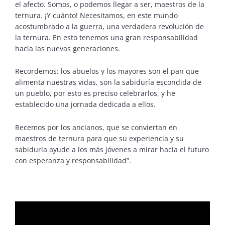
el afecto. Somos, o podemos llegar a ser, maestros de la
ternura. ¡Y cuánto! Necesitamos, en este mundo
acostumbrado a la guerra, una verdadera revolución de
la ternura. En esto tenemos una gran responsabilidad
hacia las nuevas generaciones.
Recordemos: los abuelos y los mayores son el pan que
alimenta nuestras vidas, son la sabiduría escondida de
un pueblo, por esto es preciso celebrarlos, y he
establecido una jornada dedicada a ellos.
Recemos por los ancianos, que se conviertan en
maestros de ternura para que su experiencia y su
sabiduría ayude a los más jóvenes a mirar hacia el futuro
con esperanza y responsabilidad”.