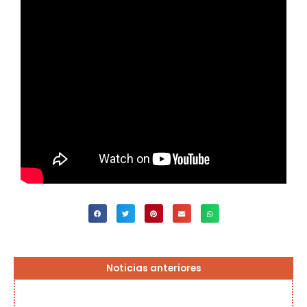
Página
Página
Página
Página
Página
Noticias anteriores