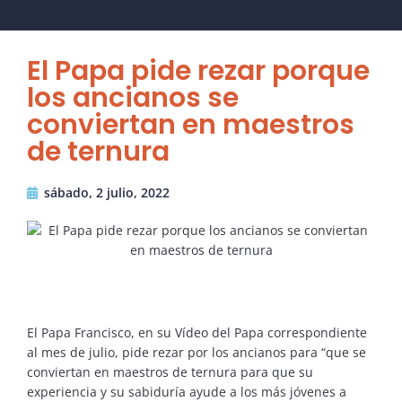
El Papa pide rezar porque
los ancianos se
conviertan en maestros
de ternura
sábado, 2 julio, 2022
El Papa Francisco, en su Vídeo del Papa correspondiente
al mes de julio, pide rezar por los ancianos para “que se
conviertan en maestros de ternura para que su
experiencia y su sabiduría ayude a los más jóvenes a