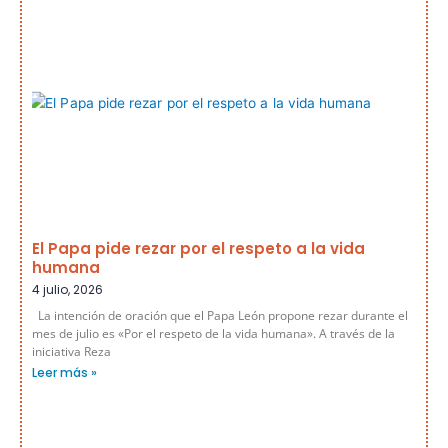
El Papa pide rezar por el respeto a la vida
humana
4 julio, 2026
La intención de oración que el Papa León propone rezar durante el
mes de julio es «Por el respeto de la vida humana». A través de la
iniciativa Reza
Leer más »