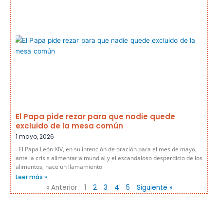
El Papa pide rezar para que nadie quede
excluido de la mesa común
1 mayo, 2026
El Papa León XIV, en su intención de oración para el mes de mayo,
ante la crisis alimentaria mundial y el escandaloso desperdicio de los
alimentos, hace un llamamiento
Leer más »
« Anterior
1
2
3
4
5
Siguiente »