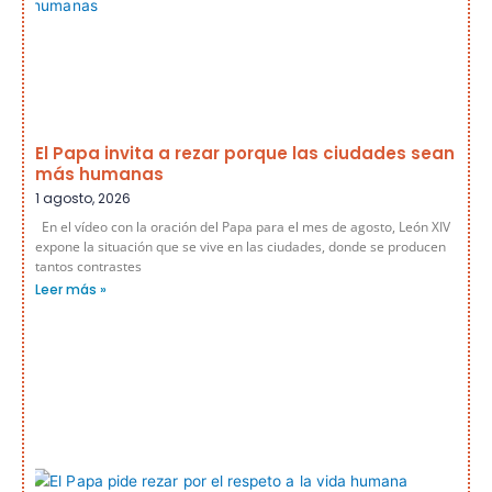
El Papa invita a rezar porque las ciudades sean
más humanas
1 agosto, 2026
En el vídeo con la oración del Papa para el mes de agosto, León XIV
expone la situación que se vive en las ciudades, donde se producen
tantos contrastes
Leer más »