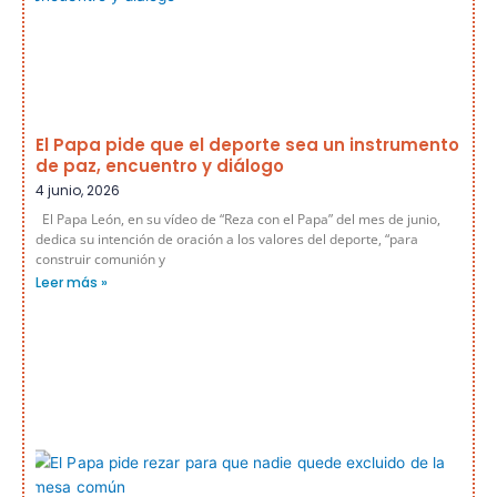
El Papa pide que el deporte sea un instrumento
de paz, encuentro y diálogo
4 junio, 2026
El Papa León, en su vídeo de “Reza con el Papa” del mes de junio,
dedica su intención de oración a los valores del deporte, “para
construir comunión y
Leer más »