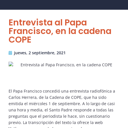
Entrevista al Papa
Francisco, en la cadena
COPE
jueves, 2 septiembre, 2021
El Papa Francisco concedió una entrevista radiofónica a
Carlos Herrera, de la Cadena de COPE, que ha sido
emitida el miércoles 1 de septiembre. A lo largo de casi
una hora y media, el Santo Padre responde a todas las
preguntas que el periodista le hace, sin cuestionario
previo. La transcripción del texto la ofrece la web