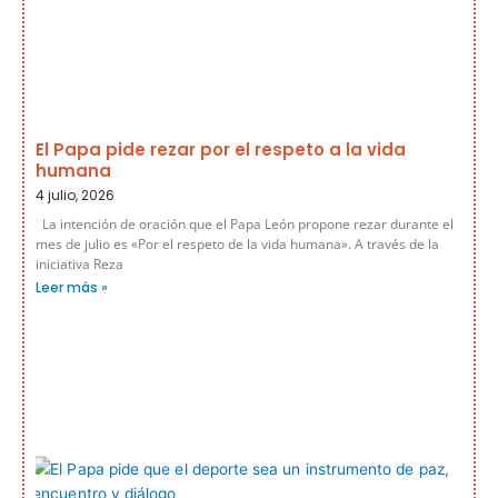
El Papa pide rezar por el respeto a la vida
humana
4 julio, 2026
La intención de oración que el Papa León propone rezar durante el
mes de julio es «Por el respeto de la vida humana». A través de la
iniciativa Reza
Leer más »