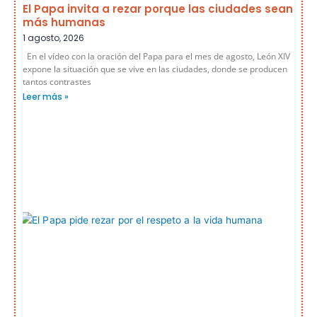
El Papa invita a rezar porque las ciudades sean
más humanas
1 agosto, 2026
En el vídeo con la oración del Papa para el mes de agosto, León XIV
expone la situación que se vive en las ciudades, donde se producen
tantos contrastes
Leer más »