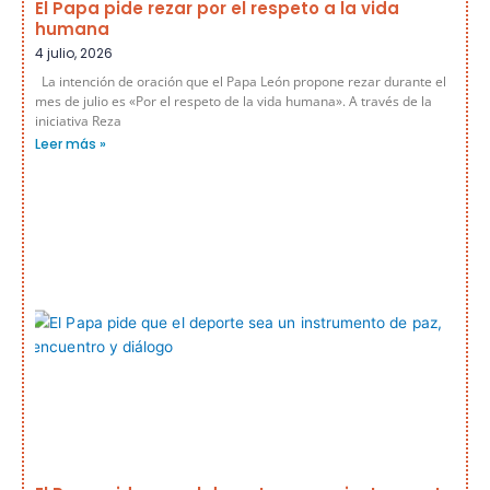
El Papa pide rezar por el respeto a la vida
humana
4 julio, 2026
La intención de oración que el Papa León propone rezar durante el
mes de julio es «Por el respeto de la vida humana». A través de la
iniciativa Reza
Leer más »