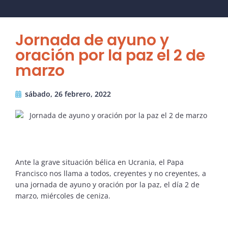
Jornada de ayuno y
oración por la paz el 2 de
marzo
sábado, 26 febrero, 2022
Ante la grave situación bélica en Ucrania, el Papa
Francisco nos llama a todos, creyentes y no creyentes, a
una jornada de ayuno y oración por la paz, el día 2 de
marzo, miércoles de ceniza.