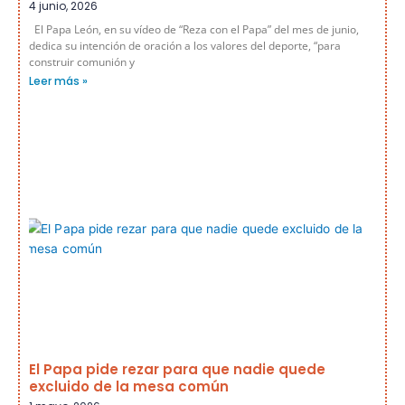
4 junio, 2026
El Papa León, en su vídeo de “Reza con el Papa” del mes de junio,
dedica su intención de oración a los valores del deporte, “para
construir comunión y
Leer más »
El Papa pide rezar para que nadie quede
excluido de la mesa común