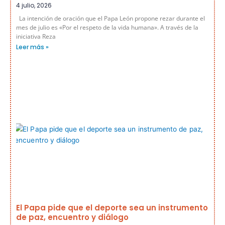
4 julio, 2026
La intención de oración que el Papa León propone rezar durante el
mes de julio es «Por el respeto de la vida humana». A través de la
iniciativa Reza
Leer más »
El Papa pide que el deporte sea un instrumento
de paz, encuentro y diálogo