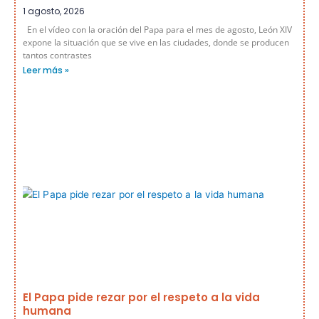
1 agosto, 2026
En el vídeo con la oración del Papa para el mes de agosto, León XIV
expone la situación que se vive en las ciudades, donde se producen
tantos contrastes
Leer más »
El Papa pide rezar por el respeto a la vida
humana