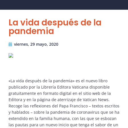
La vida después de la
pandemia
viernes, 29 mayo, 2020
«La vida después de la pandemia» es el nuevo libro
publicado por la Librería Editora Vaticana disponible
gratuitamente en formato digital en el sitio web de la
Editora y en la página de aterrizaje de Vatican News.
Recoge las reflexiones del Papa Francisco – textos escritos
y hablados – sobre la pandemia de coronavirus que se ha
extendido en la familia humana, con las que se esbozan
las pautas para un nuevo inicio que tenga el sabor de un