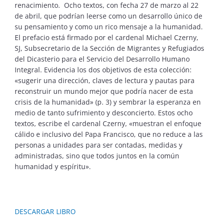
renacimiento. Ocho textos, con fecha 27 de marzo al 22
de abril, que podrían leerse como un desarrollo único de
su pensamiento y como un rico mensaje a la humanidad.
El prefacio está firmado por el cardenal Michael Czerny,
SJ, Subsecretario de la Sección de Migrantes y Refugiados
del Dicasterio para el Servicio del Desarrollo Humano
Integral. Evidencia los dos objetivos de esta colección:
«sugerir una dirección, claves de lectura y pautas para
reconstruir un mundo mejor que podría nacer de esta
crisis de la humanidad» (p. 3) y sembrar la esperanza en
medio de tanto sufrimiento y desconcierto. Estos ocho
textos, escribe el cardenal Czerny, «muestran el enfoque
cálido e inclusivo del Papa Francisco, que no reduce a las
personas a unidades para ser contadas, medidas y
administradas, sino que todos juntos en la común
humanidad y espíritu».
DESCARGAR LIBRO