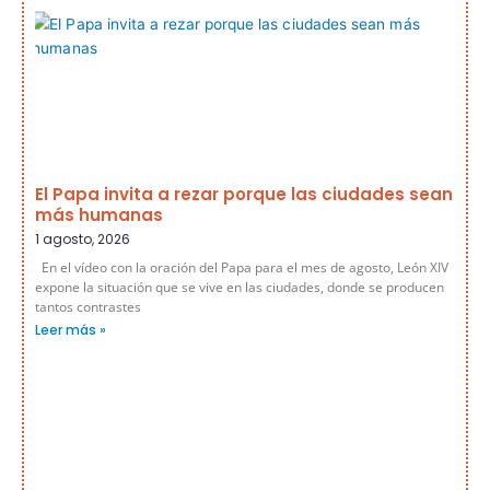
El Papa invita a rezar porque las ciudades sean
más humanas
1 agosto, 2026
En el vídeo con la oración del Papa para el mes de agosto, León XIV
expone la situación que se vive en las ciudades, donde se producen
tantos contrastes
Leer más »