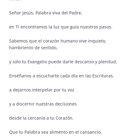
Señor Jesús, Palabra viva del Padre,
en Ti encontramos la luz que guía nuestros pasos.
Sabemos que el corazón humano vive inquieto,
hambriento de sentido,
y sólo tu Evangelio puede darle descanso y plenitud.
Enséñanos a escucharte cada día en las Escrituras,
a dejarnos interpelar por tu voz
y a discernir nuestras decisiones
desde la cercanía a tu Corazón.
Que tu Palabra sea alimento en el cansancio,