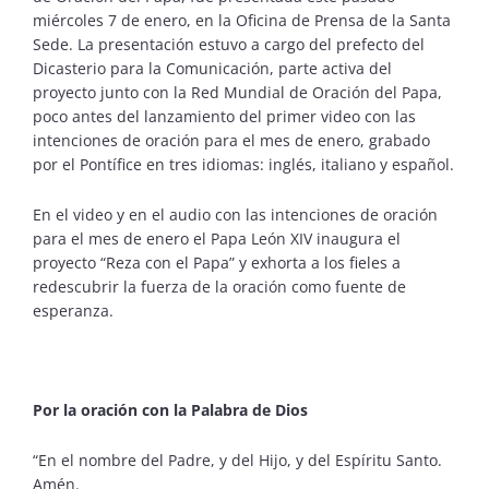
miércoles 7 de enero, en la Oficina de Prensa de la Santa
Sede. La presentación estuvo a cargo del prefecto del
Dicasterio para la Comunicación, parte activa del
proyecto junto con la Red Mundial de Oración del Papa,
poco antes del lanzamiento del primer video con las
intenciones de oración para el mes de enero, grabado
por el Pontífice en tres idiomas: inglés, italiano y español.
En el video y en el audio con las intenciones de oración
para el mes de enero el Papa León XIV inaugura el
proyecto “Reza con el Papa” y exhorta a los fieles a
redescubrir la fuerza de la oración como fuente de
esperanza.
Por la oración con la Palabra de Dios
“En el nombre del Padre, y del Hijo, y del Espíritu Santo.
Amén.