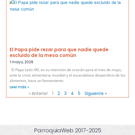
El Papa pide rezar para que nadie quede
excluido de la mesa común
1 mayo, 2026
El Papa León XIV, en su intención de oración para el mes de mayo,
ante la crisis alimentaria mundial y el escandaloso desperdicio de los
alimentos, hace un llamamiento
Leer más »
« Anterior
1
2
3
4
5
Siguiente »
ParroquiaWeb 2017-2025