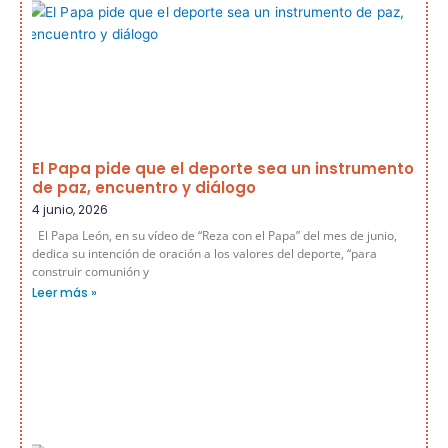
El Papa pide que el deporte sea un instrumento
de paz, encuentro y diálogo
4 junio, 2026
El Papa León, en su vídeo de “Reza con el Papa” del mes de junio,
dedica su intención de oración a los valores del deporte, “para
construir comunión y
Leer más »