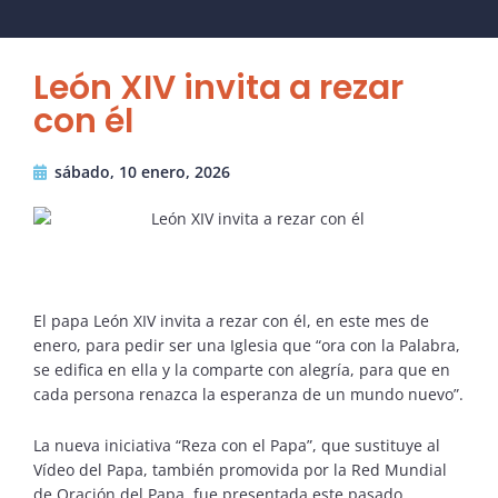
León XIV invita a rezar
con él
sábado, 10 enero, 2026
El papa León XIV invita a rezar con él, en este mes de
enero, para pedir ser una Iglesia que “ora con la Palabra,
se edifica en ella y la comparte con alegría, para que en
cada persona renazca la esperanza de un mundo nuevo”.
La nueva iniciativa “Reza con el Papa”, que sustituye al
Vídeo del Papa, también promovida por la Red Mundial
de Oración del Papa, fue presentada este pasado