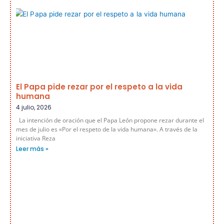
El Papa pide rezar por el respeto a la vida
humana
4 julio, 2026
La intención de oración que el Papa León propone rezar durante el
mes de julio es «Por el respeto de la vida humana». A través de la
iniciativa Reza
Leer más »