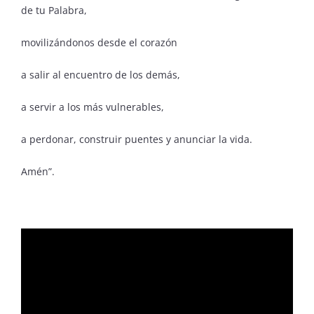
de tu Palabra,
movilizándonos desde el corazón
a salir al encuentro de los demás,
a servir a los más vulnerables,
a perdonar, construir puentes y anunciar la vida.
Amén”.