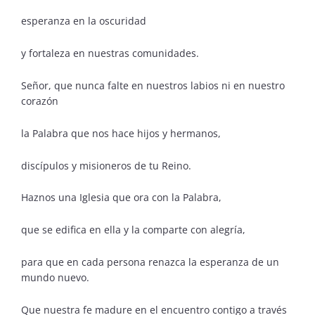
esperanza en la oscuridad
y fortaleza en nuestras comunidades.
Señor, que nunca falte en nuestros labios ni en nuestro
corazón
la Palabra que nos hace hijos y hermanos,
discípulos y misioneros de tu Reino.
Haznos una Iglesia que ora con la Palabra,
que se edifica en ella y la comparte con alegría,
para que en cada persona renazca la esperanza de un
mundo nuevo.
Que nuestra fe madure en el encuentro contigo a través