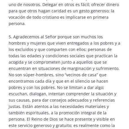
uno de nosotros. Delegar en otros es fácil; ofrecer dinero
para que otros hagan caridad es un gesto generoso; la
vocación de todo cristiano es implicarse en primera
persona.
5. Agradecemos al Señor porque son muchos los
hombres y mujeres que viven entregados a los pobres y a
los excluidos y que comparten con ellos; personas de
todas las edades y condiciones sociales que practican la
acogida y se comprometen junto a aquellos que se
encuentran en situaciones de marginación y sufrimiento.
No son súper-hombres, sino “vecinos de casa” que
encontramos cada día y que en el silencio se hacen
pobres y con los pobres. No se limitan a dar algo;
escuchan, dialogan, intentan comprender la situación y
sus causas, para dar consejos adecuados y referencias
justas. Están atentos a las necesidades materiales y
también espirituales, a la promoción integral de la
persona. El Reino de Dios se hace presente y visible en
este servicio generoso y gratuito; es realmente como la