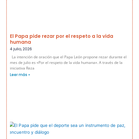
El Papa pide rezar por el respeto a la vida
humana
4 julio, 2026
La intención de oración que el Papa León propone rezar durante el
mes de julio es «Por el respeto de la vida humana». A través de la
iniciativa Reza
Leer más »