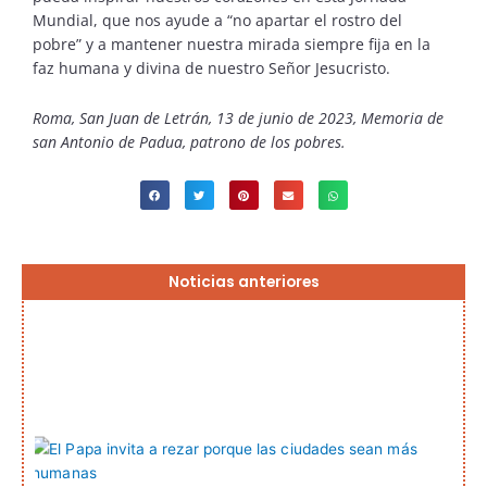
Mundial, que nos ayude a “no apartar el rostro del
pobre” y a mantener nuestra mirada siempre fija en la
faz humana y divina de nuestro Señor Jesucristo.
Roma, San Juan de Letrán, 13 de junio de 2023, Memoria de
san Antonio de Padua, patrono de los pobres.
Página
Página
Página
Página
Página
Noticias anteriores