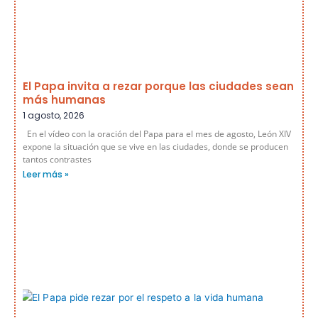
El Papa invita a rezar porque las ciudades sean
más humanas
1 agosto, 2026
En el vídeo con la oración del Papa para el mes de agosto, León XIV
expone la situación que se vive en las ciudades, donde se producen
tantos contrastes
Leer más »