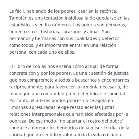
Es fácil, hablando de los pobres, caer en la retórica.
También es una tentación insidiosa la de quedarse en las
estadísticas y en los números. Los pobres son personas,
tienen rostros, historias, corazones y almas. Son
hermanos y hermanas con sus cualidades y defectos,
como todos, y es importante entrar en una relación
personal con cada uno de ellos.
El Libro de Tobías nos enseña cómo actuar de forma
concreta con y por los pobres. Es una cuestión de justicia
que nos compromete a todos a buscarnos y encontrarnos
recíprocamente, para favorecer la armonía necesaria, de
modo que una comunidad pueda identificarse como tal.
Por tanto, el interés por los pobres no se agota en
limosnas apresuradas; exige restablecer las justas
relaciones interpersonales que han sido afectadas por la
pobreza. De ese modo, “no apartar el rostro del pobre”
conduce a obtener los beneficios de la misericordia, de la
caridad que da sentido y valor a toda la vida cristiana.