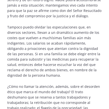
jamás a esta situación; mantengamos vivo cada intento
para que la paz se afirme como don del Señor Resucitado
y fruto del compromiso por la justicia y el diálogo.
Tampoco puedo olvidar las especulaciones que, en
diversos sectores, llevan a un dramático aumento de los
costes que vuelven a muchísimas familias aún más
indigentes. Los salarios se acaban rápidamente,
obligando a privaciones que atentan contra la dignidad
de las personas. Si en una familia se debe elegir entre la
comida para subsistir y las medicinas para recuperar la
salud, entonces debe hacerse escuchar la voz del que
reclama el derecho de ambos bienes, en nombre de la
dignidad de la persona humana.
¿Cómo no llamar la atención, además, sobre el desorden
ético que marca el mundo del trabajo? El trato
deshumano que se reserva a tantos trabajadores y
trabajadoras; la retribución que no corresponde al
trabajo realizado; el flagelo de la precariedad; las