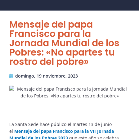
Mensaje del papa
Francisco para la
Jornada Mundial de los
Pobres: «No apartes tu
rostro del pobre»
domingo, 19 noviembre, 2023
La Santa Sede hace público el
martes 13 de junio
el
Mensaje del papa Francisco para la VII Jornada
Mundial de los Pobres
2023
que este año se celebra