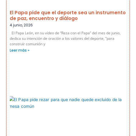
El Papa pide que el deporte sea un instrumento
de paz, encuentro y diálogo
4 junio, 2026
El Papa León, en su vídeo de “Reza con el Papa” del mes de junio,
dedica su intención de oración a los valores del deporte, “para
construir comunión y
Leer más »