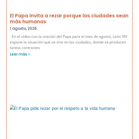
El Papa invita a rezar porque las ciudades sean
más humanas
1 agosto, 2026
En el vídeo con la oración del Papa para el mes de agosto, León XIV
expone la situación que se vive en las ciudades, donde se producen
tantos contrastes
Leer más »