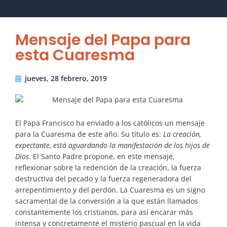
Mensaje del Papa para
esta Cuaresma
jueves, 28 febrero, 2019
El Papa Francisco ha enviado a los católicos un mensaje
para la Cuaresma de este año. Su título es:
La creación,
expectante, está aguardando la manifestación de los hijos de
Dios
. El Santo Padre propone, en este mensaje,
reflexionar sobre la redención de la creación, la fuerza
destructiva del pecado y la fuerza regeneradora del
arrepentimiento y del perdón. La Cuaresma es un signo
sacramental de la conversión a la que están llamados
constantemente los cristianos, para así encarar más
intensa y concretamente el misterio pascual en la vida