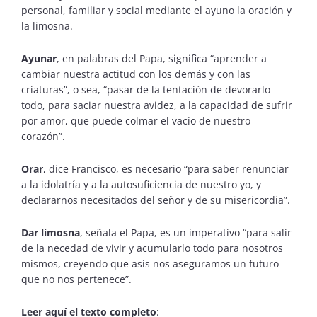
personal, familiar y social mediante el ayuno la oración y
la limosna.
Ayunar
, en palabras del Papa, significa “aprender a
cambiar nuestra actitud con los demás y con las
criaturas”, o sea, “pasar de la tentación de devorarlo
todo, para saciar nuestra avidez, a la capacidad de sufrir
por amor, que puede colmar el vacío de nuestro
corazón”.
Orar
, dice Francisco, es necesario “para saber renunciar
a la idolatría y a la autosuficiencia de nuestro yo, y
declararnos necesitados del señor y de su misericordia”.
Dar limosna
, señala el Papa, es un imperativo “para salir
de la necedad de vivir y acumularlo todo para nosotros
mismos, creyendo que asís nos aseguramos un futuro
que no nos pertenece”.
Leer aquí el texto completo
: