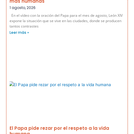
más humanas
1 agosto, 2026
En el vídeo con la oración del Papa para el mes de agosto, León XIV
expone la situación que se vive en las ciudades, donde se producen
tantos contrastes
Leer más »
El Papa pide rezar por el respeto a la vida
humana