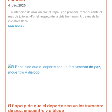
4 julio, 2026
La intención de oración que el Papa León propone rezar durante el
mes de julio es «Por el respeto de la vida humana». A través de la
iniciativa Reza
Leer más »
El Papa pide que el deporte sea un instrumento
de paz, encuentro y diálogo