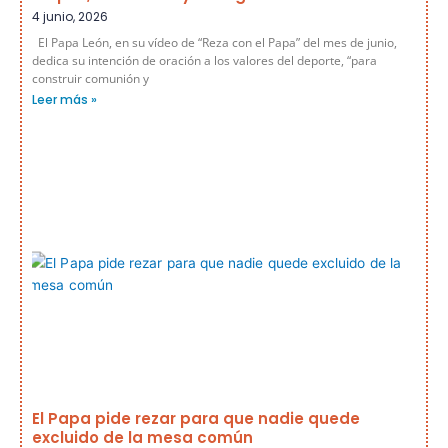
4 junio, 2026
El Papa León, en su vídeo de “Reza con el Papa” del mes de junio,
dedica su intención de oración a los valores del deporte, “para
construir comunión y
Leer más »
El Papa pide rezar para que nadie quede
excluido de la mesa común