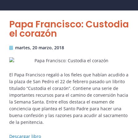
Papa Francisco: Custodia
el corazón
martes, 20 marzo, 2018
El Papa Francisco regaló a los fieles que habían acudido a
la plaza de San Pedro el 22 de febrero pasado un librito
titulado “Custodia el corazón”. Contiene una serie de
importantes recursos para el camino de conversión hacia
la Semana Santa. Entre ellos destaca el examen de
conciencia que plantea el Santo Padre para hacer una
buena confesión y las razones para acudir al sacramento
de la penitencia.
Descargar libro