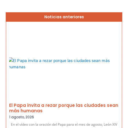
Página
Página
Página
Página
Página
Noticias anteriores
El Papa invita a rezar porque las ciudades sean
más humanas
1 agosto, 2026
En el vídeo con la oración del Papa para el mes de agosto, León XIV