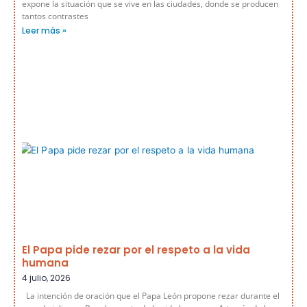
expone la situación que se vive en las ciudades, donde se producen
tantos contrastes
Leer más »
El Papa pide rezar por el respeto a la vida
humana
4 julio, 2026
La intención de oración que el Papa León propone rezar durante el