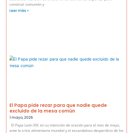
construir comunión y
Leer más »
El Papa pide rezar para que nadie quede
excluido de la mesa común
1 mayo, 2026
El Papa León XIV, en su intención de oración para el mes de mayo,
ante la crisis alimentaria mundial y el escandaloso desperdicio de los