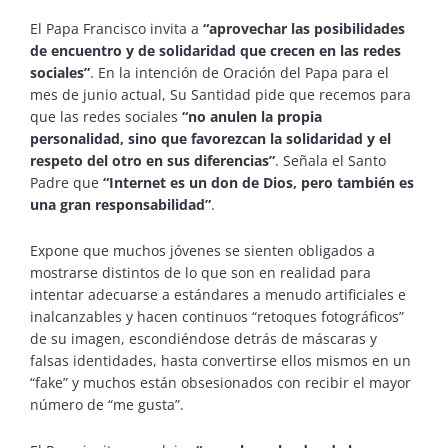
El Papa Francisco invita a
“aprovechar las posibilidades
de encuentro y de solidaridad que crecen en las redes
sociales”
. En la intención de Oración del Papa para el
mes de junio actual, Su Santidad pide que recemos para
que las redes sociales
“no anulen la propia
personalidad, sino que favorezcan la solidaridad y el
respeto del otro en sus diferencias”
. Señala el Santo
Padre que
“Internet es un don de Dios, pero también es
una gran responsabilidad”
.
Expone que muchos jóvenes se sienten obligados a
mostrarse distintos de lo que son en realidad para
intentar adecuarse a estándares a menudo artificiales e
inalcanzables y hacen continuos “retoques fotográficos”
de su imagen, escondiéndose detrás de máscaras y
falsas identidades, hasta convertirse ellos mismos en un
“fake” y muchos están obsesionados con recibir el mayor
número de “me gusta”.