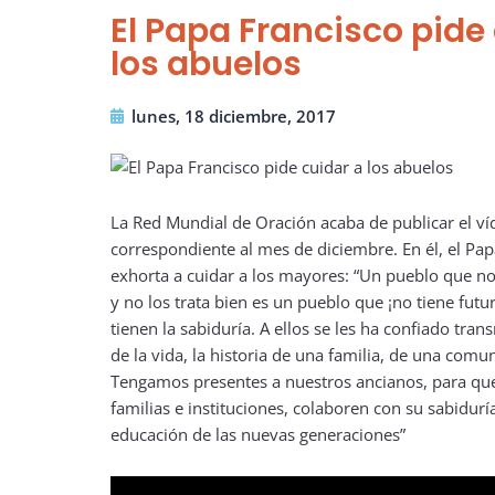
El Papa Francisco pide
los abuelos
lunes, 18 diciembre, 2017
La Red Mundial de Oración acaba de publicar el ví
correspondiente al mes de diciembre. En él, el Pap
exhorta a cuidar a los mayores: “Un pueblo que no
y no los trata bien es un pueblo que ¡no tiene futu
tienen la sabiduría. A ellos se les ha confiado trans
de la vida, la historia de una familia, de una comu
Tengamos presentes a nuestros ancianos, para que
familias e instituciones, colaboren con su sabiduría
educación de las nuevas generaciones”