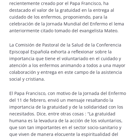
recientemente creado por el Papa Francisco, ha
destacado el valor de la gratuidad en la entrega al
cuidado de los enfermos, proponiendo, para la
celebración de la Jornada Mundial del Enfermo el lema
anteriormente citado tomado del evangelista Mateo.
La Comisión de Pastoral de la Salud de la Conferencia
Episcopal Española exhorta a reflexionar sobre la
importancia que tiene el voluntariado en el cuidado y
atención a los enfermos animando a todos a una mayor
colaboración y entrega en este campo de la asistencia
social y cristiana.
El Papa Francisco, con motivo de la Jornada del Enfermo
del 11 de febrero, envió un mensaje resaltando la
importancia de la gratuidad y de la solidaridad con los
necesitados. Dice, entre otras cosas : “La gratuidad
humana es la levadura de la acción de los voluntarios,
que son tan importantes en el sector socio-sanitario y
que viven de manera elocuente la espiritualidad del