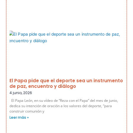
El Papa pide que el deporte sea un instrumento
de paz, encuentro y diálogo
4 junio, 2026
El Papa León, en su vídeo de “Reza con el Papa” del mes de junio,
dedica su intención de oración a los valores del deporte, “para
construir comunión y
Leer más »