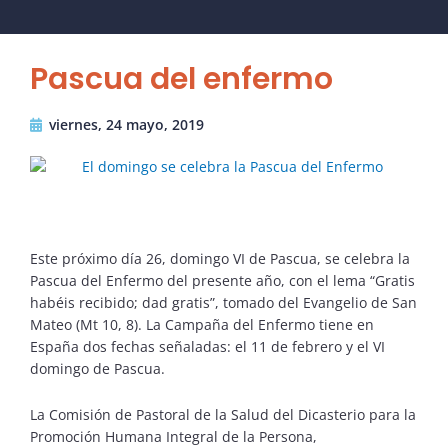
Pascua del enfermo
viernes, 24 mayo, 2019
Este próximo día 26, domingo VI de Pascua, se celebra la
Pascua del Enfermo del presente año, con el lema “Gratis
habéis recibido; dad gratis”, tomado del Evangelio de San
Mateo (Mt 10, 8). La Campaña del Enfermo tiene en
España dos fechas señaladas: el 11 de febrero y el VI
domingo de Pascua.
La Comisión de Pastoral de la Salud del Dicasterio para la
Promoción Humana Integral de la Persona,