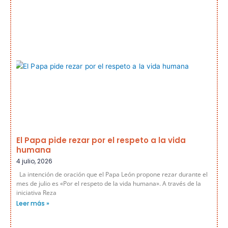
El Papa pide rezar por el respeto a la vida
humana
4 julio, 2026
La intención de oración que el Papa León propone rezar durante el
mes de julio es «Por el respeto de la vida humana». A través de la
iniciativa Reza
Leer más »