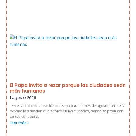
El Papa invita a rezar porque las ciudades sean
más humanas
1 agosto, 2026
En el vídeo con la oración del Papa para el mes de agosto, León XIV
expone la situación que se vive en las ciudades, donde se producen
tantos contrastes
Leer más »