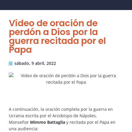
Vídeo de oración de
perdón a Dios por la
guerra recitada por el
Papa
sábado, 9 abril, 2022
A continuación, la oración completa por la guerra en
Ucrania escrita por el Arzobispo de Nápoles,
Monseñor
Mimmo Battaglia
y recitada por el Papa en
una audiencia: