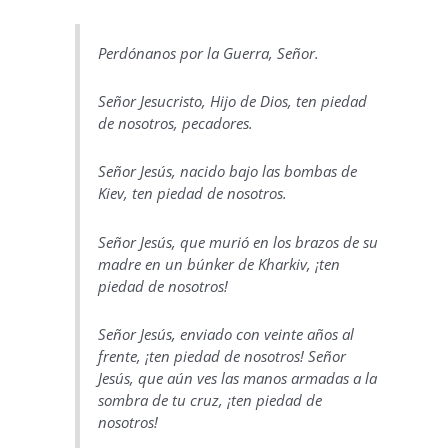
Perdónanos por la Guerra, Señor.
Señor Jesucristo, Hijo de Dios, ten piedad
de nosotros, pecadores.
Señor Jesús, nacido bajo las bombas de
Kiev, ten piedad de nosotros.
Señor Jesús, que murió en los brazos de su
madre en un búnker de Kharkiv, ¡ten
piedad de nosotros!
Señor Jesús, enviado con veinte años al
frente, ¡ten piedad de nosotros! Señor
Jesús, que aún ves las manos armadas a la
sombra de tu cruz, ¡ten piedad de
nosotros!