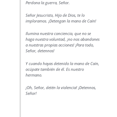
Perdona la guerra, Señor.
Señor Jesucristo, Hijo de Dios, te lo
imploramos. ¡Detengan la mano de Caín!
Ilumina nuestra conciencia, que no se
haga nuestra voluntad, ¡no nos abandones
a nuestras propias acciones! ¡Para todo,
Señor, detennos!
Y cuando hayas detenido la mano de Caín,
ocúpate también de él. Es nuestro
hermano.
¡Oh, Señor, detén la violencia! ¡Detennos,
Señor!