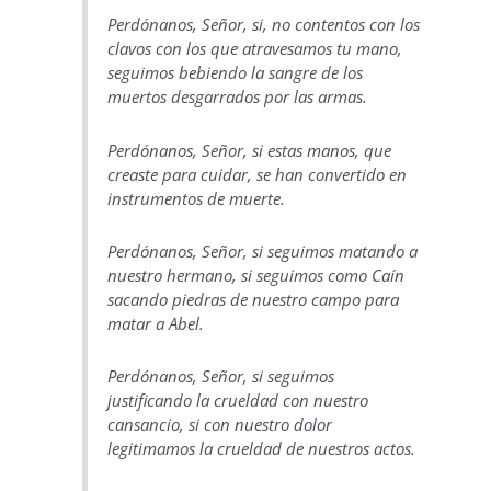
Perdónanos, Señor, si, no contentos con los
clavos con los que atravesamos tu mano,
seguimos bebiendo la sangre de los
muertos desgarrados por las armas.
Perdónanos, Señor, si estas manos, que
creaste para cuidar, se han convertido en
instrumentos de muerte.
Perdónanos, Señor, si seguimos matando a
nuestro hermano, si seguimos como Caín
sacando piedras de nuestro campo para
matar a Abel.
Perdónanos, Señor, si seguimos
justificando la crueldad con nuestro
cansancio, si con nuestro dolor
legitimamos la crueldad de nuestros actos.