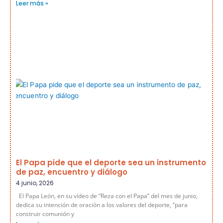
Leer más »
El Papa pide que el deporte sea un instrumento
de paz, encuentro y diálogo
4 junio, 2026
El Papa León, en su vídeo de “Reza con el Papa” del mes de junio,
dedica su intención de oración a los valores del deporte, “para
construir comunión y