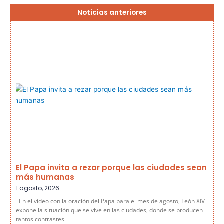
Página
Página
Página
Página
Página
Noticias anteriores
El Papa invita a rezar porque las ciudades sean
más humanas
1 agosto, 2026
En el vídeo con la oración del Papa para el mes de agosto, León XIV
expone la situación que se vive en las ciudades, donde se producen
tantos contrastes