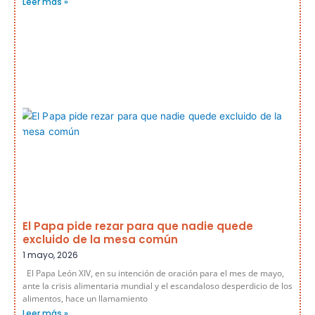
Leer más »
El Papa pide rezar para que nadie quede
excluido de la mesa común
1 mayo, 2026
El Papa León XIV, en su intención de oración para el mes de mayo,
ante la crisis alimentaria mundial y el escandaloso desperdicio de los
alimentos, hace un llamamiento
Leer más »