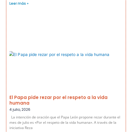
Leer más »
El Papa pide rezar por el respeto a la vida
humana
4 julio, 2026
La intención de oración que el Papa León propone rezar durante el
mes de julio es «Por el respeto de la vida humana». A través de la
iniciativa Reza