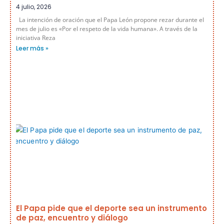
4 julio, 2026
La intención de oración que el Papa León propone rezar durante el
mes de julio es «Por el respeto de la vida humana». A través de la
iniciativa Reza
Leer más »
El Papa pide que el deporte sea un instrumento
de paz, encuentro y diálogo