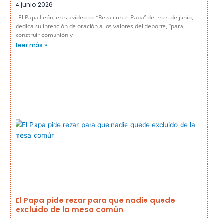
4 junio, 2026
El Papa León, en su vídeo de “Reza con el Papa” del mes de junio,
dedica su intención de oración a los valores del deporte, “para
construir comunión y
Leer más »
El Papa pide rezar para que nadie quede
excluido de la mesa común