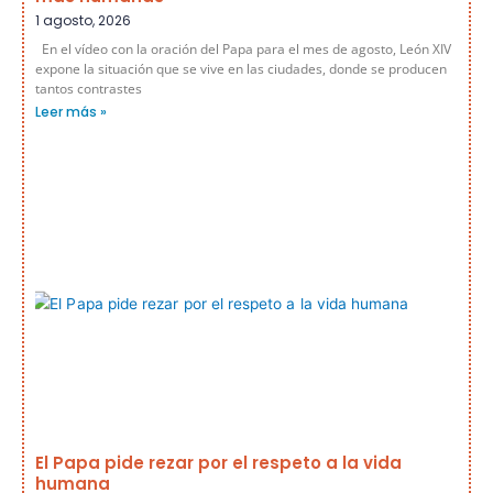
1 agosto, 2026
En el vídeo con la oración del Papa para el mes de agosto, León XIV
expone la situación que se vive en las ciudades, donde se producen
tantos contrastes
Leer más »
El Papa pide rezar por el respeto a la vida
humana