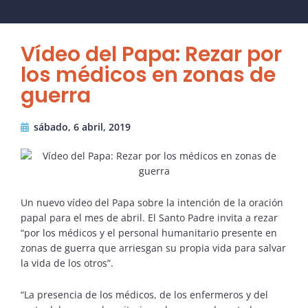
Vídeo del Papa: Rezar por
los médicos en zonas de
guerra
sábado, 6 abril, 2019
Un nuevo vídeo del Papa sobre la intención de la oración
papal para el mes de abril. El Santo Padre invita a rezar
“por los médicos y el personal humanitario presente en
zonas de guerra que arriesgan su propia vida para salvar
la vida de los otros”.
“La presencia de los médicos, de los enfermeros y del