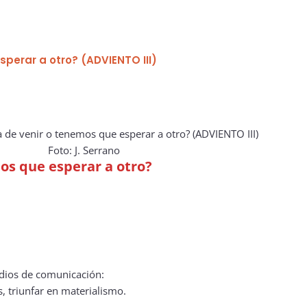
sperar a otro? (ADVIENTO III)
Foto: J. Serrano
mos que esperar a otro?
dios de comunicación:
s, triunfar en materialismo.