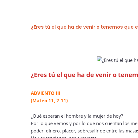
¿Eres tú el que ha de venir o tenemos que e
¿Eres tú el que ha de venir o tene
ADVIENTO III
(Mateo 11, 2-11)
¿Qué esperan el hombre y la mujer de hoy?
Por lo que vemos y por lo que nos cuentan los me
poder, dinero, placer, sobresalir de entre las masa