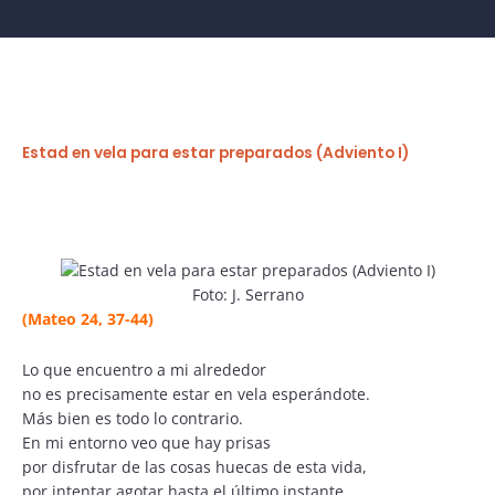
Estad en vela para estar preparados (Adviento I)
Foto: J. Serrano
(Mateo 24, 37-44)
Lo que encuentro a mi alrededor
no es precisamente estar en vela esperándote.
Más bien es todo lo contrario.
En mi entorno veo que hay prisas
por disfrutar de las cosas huecas de esta vida,
por intentar agotar hasta el último instante