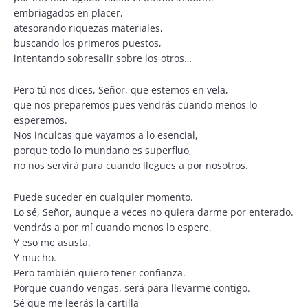
embriagados en placer,
atesorando riquezas materiales,
buscando los primeros puestos,
intentando sobresalir sobre los otros…
Pero tú nos dices, Señor, que estemos en vela,
que nos preparemos pues vendrás cuando menos lo
esperemos.
Nos inculcas que vayamos a lo esencial,
porque todo lo mundano es superfluo,
no nos servirá para cuando llegues a por nosotros.
Puede suceder en cualquier momento.
Lo sé, Señor, aunque a veces no quiera darme por enterado.
Vendrás a por mí cuando menos lo espere.
Y eso me asusta.
Y mucho.
Pero también quiero tener confianza.
Porque cuando vengas, será para llevarme contigo.
Sé que me leerás la cartilla