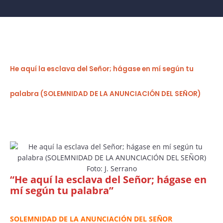
He aquí la esclava del Señor; hágase en mí según tu
palabra (SOLEMNIDAD DE LA ANUNCIACIÓN DEL SEÑOR)
Foto: J. Serrano
“He aquí la esclava del Señor; hágase en
mí según tu palabra”
SOLEMNIDAD DE LA ANUNCIACIÓN DEL SEÑOR