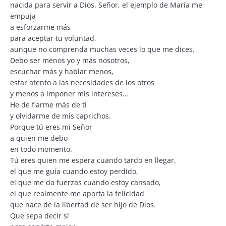
nacida para servir a Dios. Señor, el ejemplo de María me
empuja
a esforzarme más
para aceptar tu voluntad,
aunque no comprenda muchas veces lo que me dices.
Debo ser menos yo y más nosotros,
escuchar más y hablar menos,
estar atento a las necesidades de los otros
y menos a imponer mis intereses…
He de fiarme más de ti
y olvidarme de mis caprichos.
Porque tú eres mi Señor
a quien me debo
en todo momento.
Tú eres quien me espera cuando tardo en llegar,
el que me guía cuando estoy perdido,
el que me da fuerzas cuando estoy cansado,
el que realmente me aporta la felicidad
que nace de la libertad de ser hijo de Dios.
Que sepa decir sí