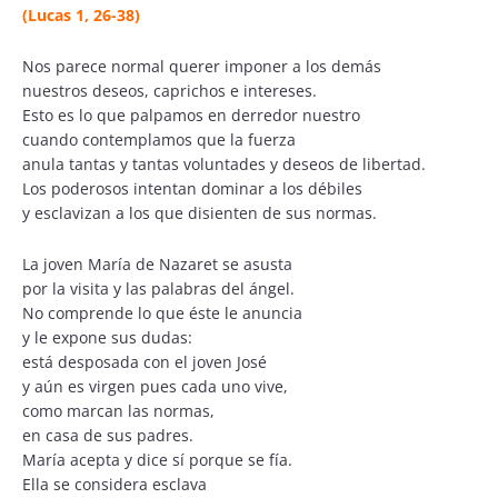
(Lucas 1, 26-38)
Nos parece normal querer imponer a los demás
nuestros deseos, caprichos e intereses.
Esto es lo que palpamos en derredor nuestro
cuando contemplamos que la fuerza
anula tantas y tantas voluntades y deseos de libertad.
Los poderosos intentan dominar a los débiles
y esclavizan a los que disienten de sus normas.
La joven María de Nazaret se asusta
por la visita y las palabras del ángel.
No comprende lo que éste le anuncia
y le expone sus dudas:
está desposada con el joven José
y aún es virgen pues cada uno vive,
como marcan las normas,
en casa de sus padres.
María acepta y dice sí porque se fía.
Ella se considera esclava