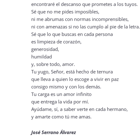
encontraré el descanso que prometes a los tuyos.
Sé que no me pides imposibles,
ni me abrumas con normas incomprensibles,
ni con amenazas si no las cumplo al pie de la letra.
Sé que lo que buscas en cada persona
es limpieza de corazón,
generosidad,
humildad
y, sobre todo, amor.
Tu yugo, Señor, está hecho de ternura
que lleva a quien lo escoge a vivir en paz
consigo mismo y con los demás.
Tu carga es un amor infinito
que entrega la vida por mí.
Ayúdame, sí, a saber verte en cada hermano,
y amarte como tú me amas.
José Serrano Álvarez