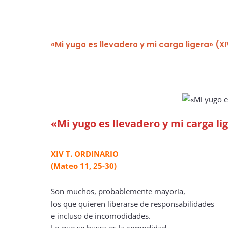
«Mi yugo es llevadero y mi carga ligera» (X
«Mi yugo es llevadero y mi carga li
XIV T. ORDINARIO
(Mateo 11, 25-30)
Son muchos, probablemente mayoría,
los que quieren liberarse de responsabilidades
e incluso de incomodidades.