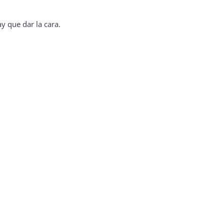
y que dar la cara.