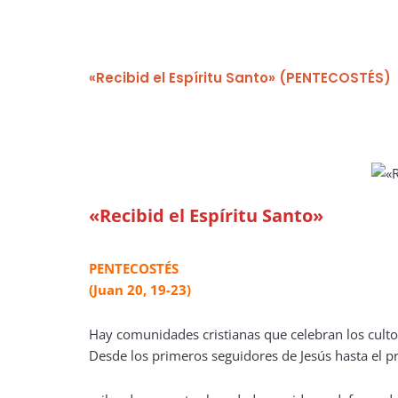
«Recibid el Espíritu Santo» (PENTECOSTÉS)
«Recibid el Espíritu Santo»
PENTECOSTÉS
(Juan 20, 19-23)
Hay comunidades cristianas que celebran los cultos
Desde los primeros seguidores de Jesús hasta el p