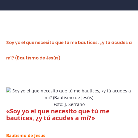
Soy yo el que necesito que tú me bautices, ¿y tú acudes a
mí? (Bautismo de Jesús)
Foto: J. Serrano
«Soy yo el que necesito que tú me
bautices, ¿y tú acudes a mí?»
Bautismo de Jesús