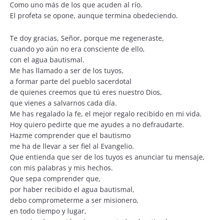
Como uno más de los que acuden al río.
El profeta se opone, aunque termina obedeciendo.
Te doy gracias, Señor, porque me regeneraste,
cuando yo aún no era consciente de ello,
con el agua bautismal.
Me has llamado a ser de los tuyos,
a formar parte del pueblo sacerdotal
de quienes creemos que tú eres nuestro Dios,
que vienes a salvarnos cada día.
Me has regalado la fe, el mejor regalo recibido en mi vida.
Hoy quiero pedirte que me ayudes a no defraudarte.
Hazme comprender que el bautismo
me ha de llevar a ser fiel al Evangelio.
Que entienda que ser de los tuyos es anunciar tu mensaje,
con mis palabras y mis hechos.
Que sepa comprender que,
por haber recibido el agua bautismal,
debo comprometerme a ser misionero,
en todo tiempo y lugar,