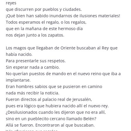
reyes
que discurren por pueblos y ciudades.
¡Qué bien han sabido inundarnos de ilusiones materiales!
Todos esperamos el regalo, o los regalos,
que en la mañana de este hermoso día
nos dejan junto a los zapatos.
Los magos que llegaban de Oriente buscaban al Rey que
había nacido.
Para presentarle sus respetos.
Sin esperar nada a cambio.
No querían puestos de mando en el nuevo reino que iba a
implantarse.
Eran hombres sabios que se pusieron en camino
nada más recibir la noticia.
Fueron directos al palacio real de Jerusalén,
pues era lógico que hubiera nacido allí el nuevo rey.
¿Desilusionados cuando les dijeron que no era allí,
sino en un pueblecito cercano llamado Belén?
Allá se fueron. Encontraron al que buscaban.