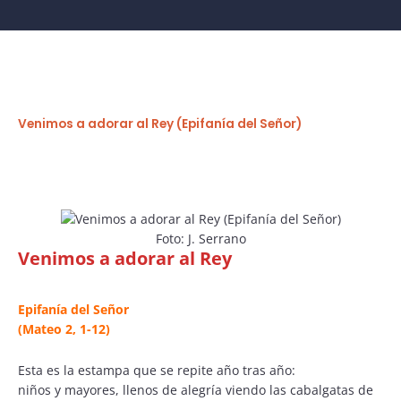
Venimos a adorar al Rey (Epifanía del Señor)
Foto: J. Serrano
Venimos a adorar al Rey
Epifanía del Señor
(Mateo 2, 1-12)
Esta es la estampa que se repite año tras año:
niños y mayores, llenos de alegría viendo las cabalgatas de