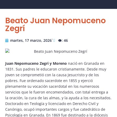
Beato Juan Nepomuceno
Zegrí
martes, 17 marzo, 2026˙
👁️: 46
Juan Nepomuceno Zegri y Moreno
nació en Granada en
1831. Sus padres le educaron cristianamente. Desde muy
joven se comprometió con la causa Jesucristo y de los
pobres. Fue ordenado sacerdote en 1855 y ejerció
plenamente su vocación sacerdotal en los numerosos
servicios que le fueron encomendados, con total entrega a
la oración, la cura de las almas, y la ayuda a los necesitados.
Doctorado en Teología y licenciado en Derecho Civil y
Canónigo, ocupó importantes cargos y fue catedrático de
Psicología en Granada. En 1869 fue destinado a la diócesis