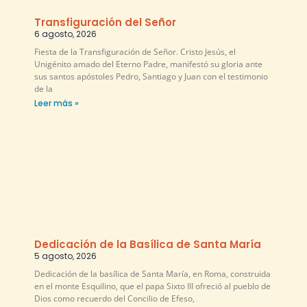
Transfiguración del Señor
6 agosto, 2026
Fiesta de la Transfiguración de Señor. Cristo Jesús, el
Unigénito amado del Eterno Padre, manifestó su gloria ante
sus santos apóstoles Pedro, Santiago y Juan con el testimonio
de la
Leer más »
Dedicación de la Basílica de Santa María
5 agosto, 2026
Dedicación de la basílica de Santa María, en Roma, construida
en el monte Esquilino, que el papa Sixto III ofreció al pueblo de
Dios como recuerdo del Concilio de Efeso,