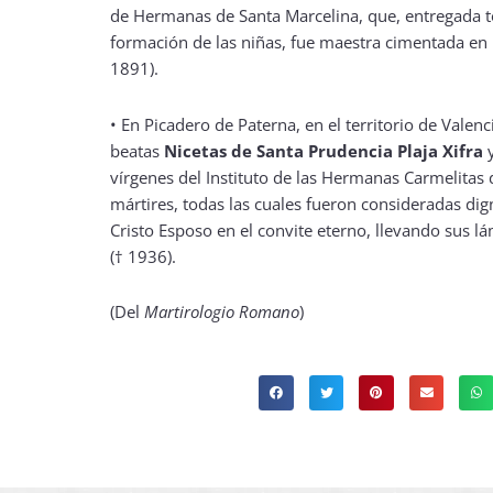
de Hermanas de Santa Marcelina, que, entregada t
formación de las niñas, fue maestra cimentada en l
1891).
• En Picadero de Paterna, en el territorio de Valenc
beatas
Nicetas de Santa Prudencia Plaja Xifra
vírgenes del Instituto de las Hermanas Carmelitas 
mártires, todas las cuales fueron consideradas dig
Cristo Esposo en el convite eterno, llevando sus 
(† 1936).
(Del
Martirologio Romano
)