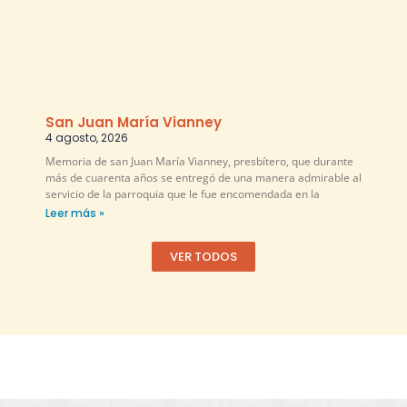
San Juan María Vianney
4 agosto, 2026
Memoria de san Juan María Vianney, presbítero, que durante
más de cuarenta años se entregó de una manera admirable al
servicio de la parroquia que le fue encomendada en la
Leer más »
VER TODOS