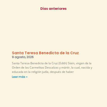
Días anteriores
Santa Teresa Benedicta de la Cruz
9 agosto, 2026
Santa Teresa Benedicta de la Cruz (Edith) Stein, virgen de la
Orden de las Carmelitas Descalzas y mártir, la cual, nacida y
educada en la religión judía, después de haber
Leer más »