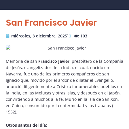
San Francisco Javier
miércoles, 3 diciembre, 2025˙
👁️: 103
Memoria de san
Francisco Javier
, presbítero de la Compañía
de Jesús, evangelizador de la India, el cual, nacido en
Navarra, fue uno de los primeros compañeros de san
Ignacio que, movido por el ardor de dilatar el Evangelio,
anunció diligentemente a Cristo a innumerables pueblos en
la India, en las Molucas y otras islas, y después en el Japón,
convirtiendo a muchos a la fe. Murió en la isla de San Xon,
en China, consumido por la enfermedad y los trabajos (†
1552).
Otros santos del día: