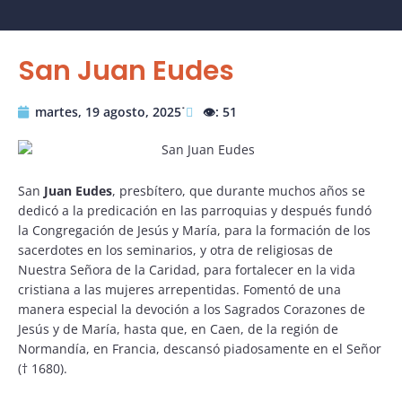
San Juan Eudes
martes, 19 agosto, 2025˙
👁️: 51
San
Juan Eudes
, presbítero, que durante muchos años se
dedicó a la predicación en las parroquias y después fundó
la Congregación de Jesús y María, para la formación de los
sacerdotes en los seminarios, y otra de religiosas de
Nuestra Señora de la Caridad, para fortalecer en la vida
cristiana a las mujeres arrepentidas. Fomentó de una
manera especial la devoción a los Sagrados Corazones de
Jesús y de María, hasta que, en Caen, de la región de
Normandía, en Francia, descansó piadosamente en el Señor
(† 1680).