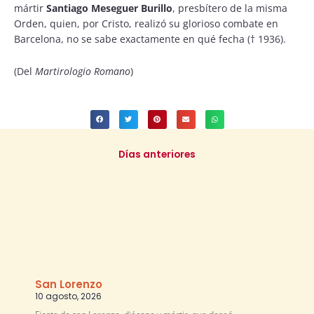
mártir
Santiago Meseguer Burillo
, presbítero de la misma
Orden, quien, por Cristo, realizó su glorioso combate en
Barcelona, no se sabe exactamente en qué fecha († 1936).
(Del
Martirologio Romano
)
Días anteriores
San Lorenzo
10 agosto, 2026