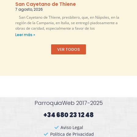
San Cayetano de Thiene
7 agosto, 2026
San Cayetano de Thiene, presbítero, que, en Nápoles, en la
región de la Campania, en Italia, se entregó piadosamente a
obras de caridad, especialmente a favor de los
Leer más »
VER TODOS
ParroquiaWeb 2017-2025
+34 680 23 12 48​
Aviso Legal
Política de Privacidad