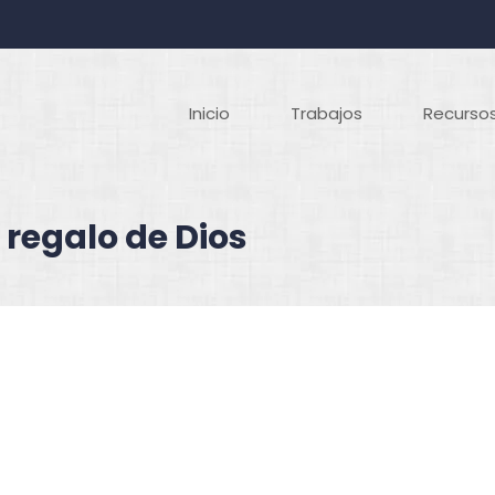
Inicio
Trabajos
Recursos
 regalo de Dios