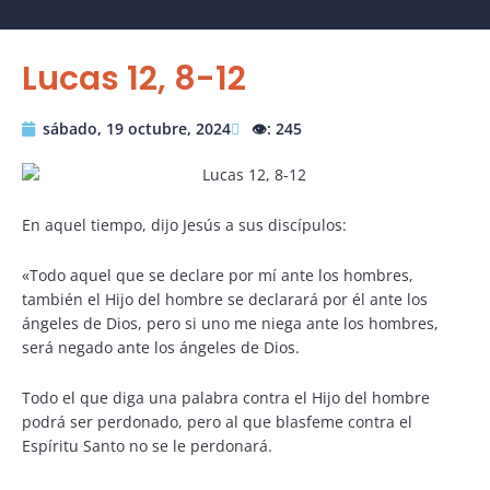
Lucas 12, 8-12
sábado, 19 octubre, 2024
👁️: 245
En aquel tiempo, dijo Jesús a sus discípulos:
«Todo aquel que se declare por mí ante los hombres,
también el Hijo del hombre se declarará por él ante los
ángeles de Dios, pero si uno me niega ante los hombres,
será negado ante los ángeles de Dios.
Todo el que diga una palabra contra el Hijo del hombre
podrá ser perdonado, pero al que blasfeme contra el
Espíritu Santo no se le perdonará.