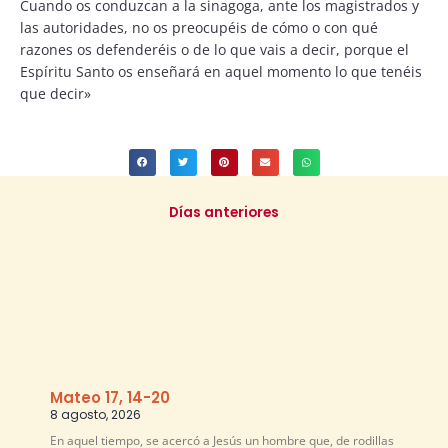
Cuando os conduzcan a la sinagoga, ante los magistrados y
las autoridades, no os preocupéis de cómo o con qué
razones os defenderéis o de lo que vais a decir, porque el
Espíritu Santo os enseñará en aquel momento lo que tenéis
que decir»
Días anteriores
Mateo 17, 14-20
8 agosto, 2026
En aquel tiempo, se acercó a Jesús un hombre que, de rodillas