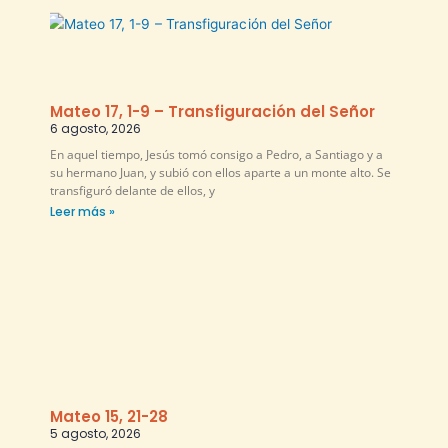
Mateo 17, 1-9 – Transfiguración del Señor
6 agosto, 2026
En aquel tiempo, Jesús tomó consigo a Pedro, a Santiago y a
su hermano Juan, y subió con ellos aparte a un monte alto. Se
transfiguró delante de ellos, y
Leer más »
Mateo 15, 21-28
5 agosto, 2026