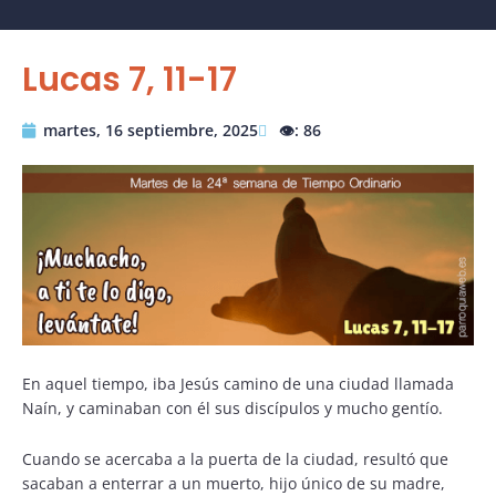
Lucas 7, 11-17
martes, 16 septiembre, 2025
👁️: 86
En aquel tiempo, iba Jesús camino de una ciudad llamada
Naín, y caminaban con él sus discípulos y mucho gentío.
Cuando se acercaba a la puerta de la ciudad, resultó que
sacaban a enterrar a un muerto, hijo único de su madre,