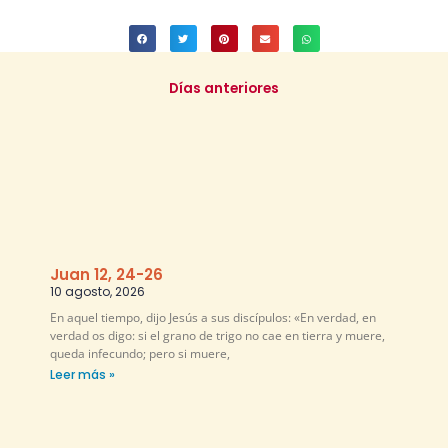
Días anteriores
Juan 12, 24-26
10 agosto, 2026
En aquel tiempo, dijo Jesús a sus discípulos: «En verdad, en
verdad os digo: si el grano de trigo no cae en tierra y muere,
queda infecundo; pero si muere,
Leer más »