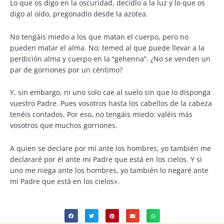
Lo que os digo en la oscuridad, decidlo a la luz y lo que os
digo al oído, pregonadlo desde la azotea.
No tengáis miedo a los que matan el cuerpo, pero no
pueden matar el alma. No; temed al que puede llevar a la
perdición alma y cuerpo en la “gehenna”. ¿No se venden un
par de gorriones por un céntimo?
Y, sin embargo, ni uno solo cae al suelo sin que lo disponga
vuestro Padre. Pues vosotros hasta los cabellos de la cabeza
tenéis contados. Por eso, no tengáis miedo: valéis más
vosotros que muchos gorriones.
A quien se declare por mí ante los hombres, yo también me
declararé por él ante mi Padre que está en los cielos. Y si
uno me niega ante los hombres, yo también lo negaré ante
mi Padre que está en los cielos».