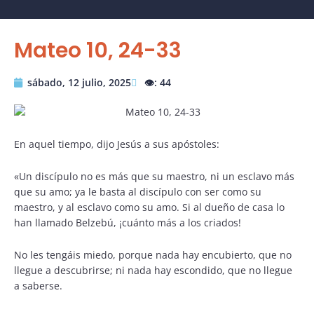
Mateo 10, 24-33
sábado, 12 julio, 2025
👁️: 44
En aquel tiempo, dijo Jesús a sus apóstoles:
«Un discípulo no es más que su maestro, ni un esclavo más
que su amo; ya le basta al discípulo con ser como su
maestro, y al esclavo como su amo. Si al dueño de casa lo
han llamado Belzebú, ¡cuánto más a los criados!
No les tengáis miedo, porque nada hay encubierto, que no
llegue a descubrirse; ni nada hay escondido, que no llegue
a saberse.