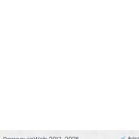
Aviso