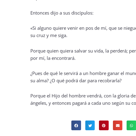
Entonces dijo a sus discípulos:
«Si alguno quiere venir en pos de mí, que se nieg
su cruz y me siga.
Porque quien quiera salvar su vida, la perderá; per
por mí, la encontrará.
¿Pues de qué le servirá a un hombre ganar el mund
su alma? ¿O qué podrá dar para recobrarla?
Porque el Hijo del hombre vendrá, con la gloria de
ángeles, y entonces pagará a cada uno según su c