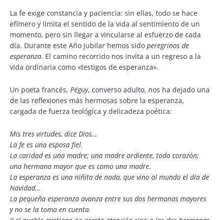
La fe exige constancia y paciencia: sin ellas, todo se hace
efímero y limita el sentido de la vida al sentimiento de un
momento, pero sin llegar a vincularse al esfuerzo de cada
día. Durante este Año jubilar hemos sido
peregrinos de
esperanza
. El camino recorrido nos invita a un regreso a la
vida ordinaria como «testigos de esperanza».
Un poeta francés,
Péguy
, converso adulto, nos ha dejado una
de las reflexiones más hermosas sobre la esperanza,
cargada de fuerza teológica y delicadeza poética:
Mis tres virtudes, dice Dios…
La fe es una esposa fiel.
La caridad es una madre; una madre ardiente, todo corazón;
una hermana mayor que es como una madre.
La esperanza es una niñita de nada, que vino al mundo el día de
Navidad…
La pequeña esperanza avanza entre sus dos hermanas mayores
y no se la toma en cuenta.