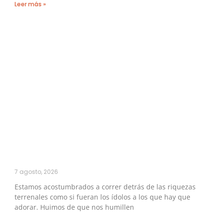
Leer más »
7 agosto, 2026
Estamos acostumbrados a correr detrás de las riquezas
terrenales como si fueran los ídolos a los que hay que
adorar. Huimos de que nos humillen