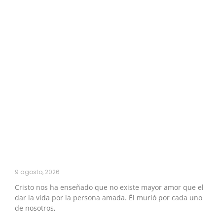
9 agosto, 2026
Cristo nos ha enseñado que no existe mayor amor que el
dar la vida por la persona amada. Él murió por cada uno
de nosotros,