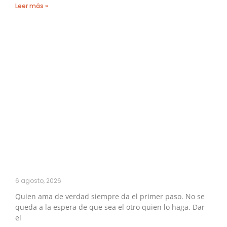
Leer más »
6 agosto, 2026
Quien ama de verdad siempre da el primer paso. No se
queda a la espera de que sea el otro quien lo haga. Dar
el