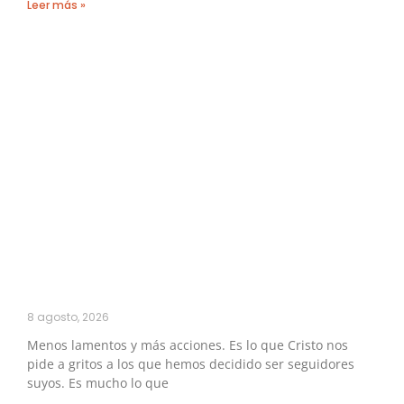
Leer más »
8 agosto, 2026
Menos lamentos y más acciones. Es lo que Cristo nos
pide a gritos a los que hemos decidido ser seguidores
suyos. Es mucho lo que