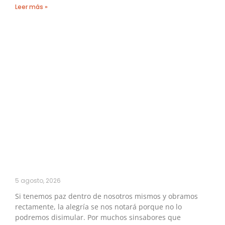
Leer más »
5 agosto, 2026
Si tenemos paz dentro de nosotros mismos y obramos
rectamente, la alegría se nos notará porque no lo
podremos disimular. Por muchos sinsabores que