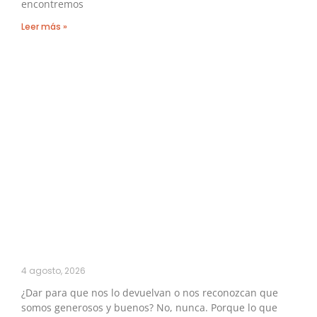
encontremos
Leer más »
4 agosto, 2026
¿Dar para que nos lo devuelvan o nos reconozcan que
somos generosos y buenos? No, nunca. Porque lo que